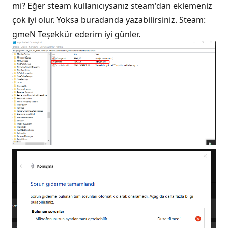
mi? Eğer steam kullanıcıysanız steam'dan eklemeniz
çok iyi olur. Yoksa buradanda yazabilirsiniz. Steam:
gmeN Teşekkür ederim iyi günler.