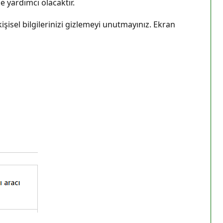
 yardımcı olacaktır.
sel bilgilerinizi gizlemeyi unutmayınız. Ekran