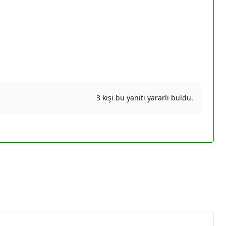
3 kişi bu yanıtı yararlı buldu.