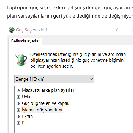
Laptopun güç seçenekleri-gelişmiş dengeli güç ayarları 
plan varsayılanlarını geri yükle dediğimde de değişmiyor 