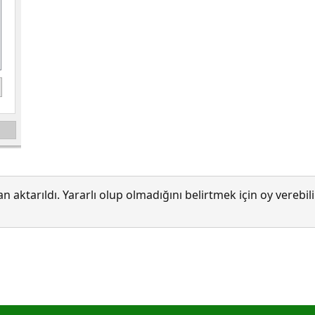
 aktarıldı. Yararlı olup olmadığını belirtmek için oy verebi