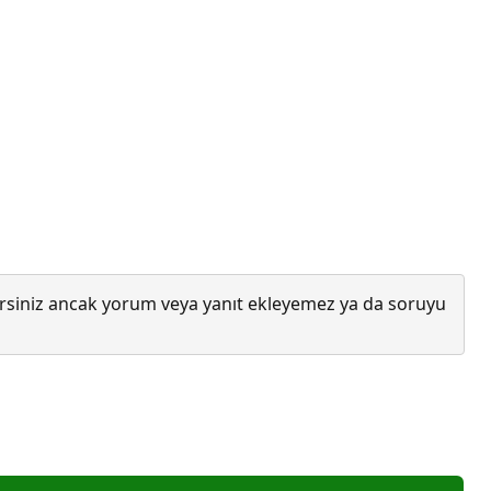
lirsiniz ancak yorum veya yanıt ekleyemez ya da soruyu