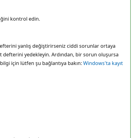
iğini kontrol edin.
efterini yanlış değiştirirseniz ciddi sorunlar ortaya
t defterini yedekleyin. Ardından, bir sorun oluşursa
bilgi için lütfen şu bağlantıya bakın:
Windows'ta kayıt