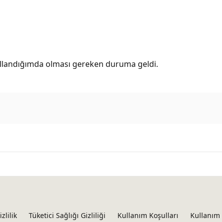
ullandığımda olması gereken duruma geldi.
izlilik
Tüketici Sağlığı Gizliliği
Kullanım Koşulları
Kullanım 