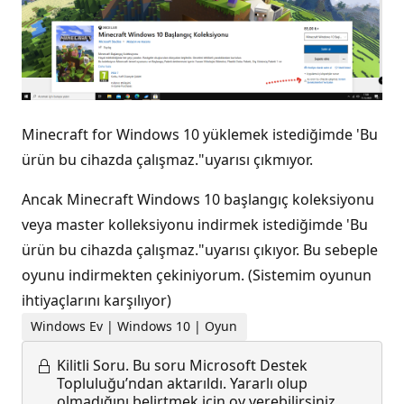
Minecraft for Windows 10 yüklemek istediğimde 'Bu
ürün bu cihazda çalışmaz."uyarısı çıkmıyor.
Ancak Minecraft Windows 10 başlangıç koleksiyonu
veya master kolleksiyonu indirmek istediğimde 'Bu
ürün bu cihazda çalışmaz."uyarısı çıkıyor. Bu sebeple
oyunu indirmekten çekiniyorum. (Sistemim oyunun
ihtiyaçlarını karşılıyor)
Windows Ev | Windows 10 | Oyun
Kilitli Soru.
Bu soru Microsoft Destek
Topluluğu’ndan aktarıldı. Yararlı olup
olmadığını belirtmek için oy verebilirsiniz