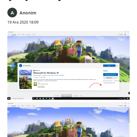
Anonim
19 Ara 2020 18:09