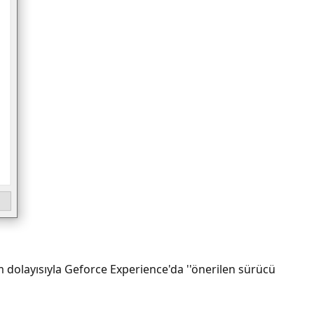
dolayısıyla Geforce Experience'da ''önerilen sürücü