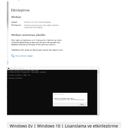
Windows Ev | Windows 10 | Lisanslama ve etkinleştirme