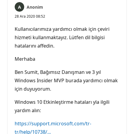
Anonim
28 Ara 2020 08:52
Kullanıcılarımıza yardımcı olmak için çeviri
hizmeti kullanmaktayız. Lütfen dil bilgisi
hatalarını affedin.
Merhaba
Ben Sumit, Bağımsız Danışman ve 3 yıl
Windows Insider MVP burada yardımcı olmak
için duyuyorum.
Windows 10 Etkinleştirme hataları yla ilgili
yardım alın:
https://support.microsoft.com/tr-
tr/help/10738/...