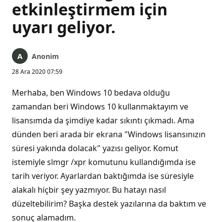
etkinleştirmem için
uyarı geliyor.
Anonim
28 Ara 2020 07:59
Merhaba, ben Windows 10 bedava olduğu
zamandan beri Windows 10 kullanmaktayım ve
lisansımda da şimdiye kadar sıkıntı çıkmadı. Ama
dünden beri arada bir ekrana "Windows lisansınızın
süresi yakında dolacak" yazısı geliyor. Komut
istemiyle slmgr /xpr komutunu kullandığımda ise
tarih veriyor. Ayarlardan baktığımda ise süresiyle
alakalı hiçbir şey yazmıyor. Bu hatayı nasıl
düzeltebilirim? Başka destek yazılarına da baktım ve
sonuç alamadım.