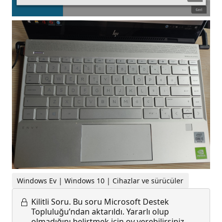
Windows Ev | Windows 10 | Cihazlar ve sürücüler
Kilitli Soru.
Bu soru Microsoft Destek
Topluluğu’ndan aktarıldı. Yararlı olup
olmadığını belirtmek için oy verebilirsiniz