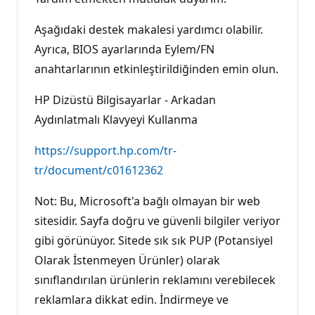
Aşağıdaki destek makalesi yardımcı olabilir.
Ayrıca, BIOS ayarlarında Eylem/FN
anahtarlarının etkinleştirildiğinden emin olun.
HP Dizüstü Bilgisayarlar - Arkadan
Aydınlatmalı Klavyeyi Kullanma
https://support.hp.com/tr-
tr/document/c01612362
Not: Bu, Microsoft'a bağlı olmayan bir web
sitesidir. Sayfa doğru ve güvenli bilgiler veriyor
gibi görünüyor. Sitede sık sık PUP (Potansiyel
Olarak İstenmeyen Ürünler) olarak
sınıflandırılan ürünlerin reklamını verebilecek
reklamlara dikkat edin. İndirmeye ve