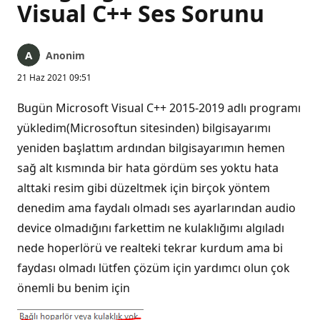
Visual C++ Ses Sorunu
Anonim
21 Haz 2021 09:51
Bugün Microsoft Visual C++ 2015-2019 adlı programı
yükledim(Microsoftun sitesinden) bilgisayarımı
yeniden başlattım ardından bilgisayarımın hemen
sağ alt kısmında bir hata gördüm ses yoktu hata
alttaki resim gibi düzeltmek için birçok yöntem
denedim ama faydalı olmadı ses ayarlarından audio
device olmadığını farkettim ne kulaklığımı algıladı
nede hoperlörü ve realteki tekrar kurdum ama bi
faydası olmadı lütfen çözüm için yardımcı olun çok
önemli bu benim için