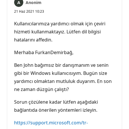
Anonim
21 Haz 2021 10:23
Kullanıcılarımıza yardımcı olmak için çeviri
hizmeti kullanmaktayız. Lütfen dil bilgisi
hatalarını affedin.
Merhaba FurkanDemirbağ,
Ben John bağımsız bir danışmanım ve senin
gibi bir Windows kullanıcısıyım. Bugün size
yardımcı olmaktan mutluluk duyarım. En son
ne zaman düzgün çalıştı?
Sorun çözülene kadar lütfen aşağıdaki
bağlantıda önerilen yöntemleri izleyin.
https://support.microsoft.com/tr-