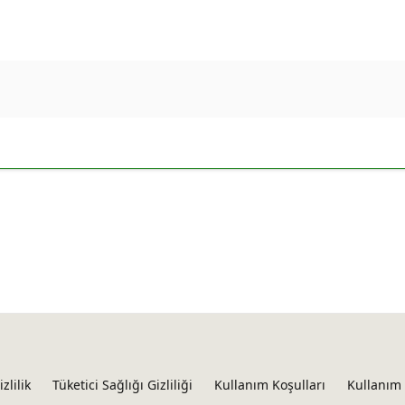
izlilik
Tüketici Sağlığı Gizliliği
Kullanım Koşulları
Kullanım 