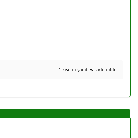
1 kişi bu yanıtı yararlı buldu.