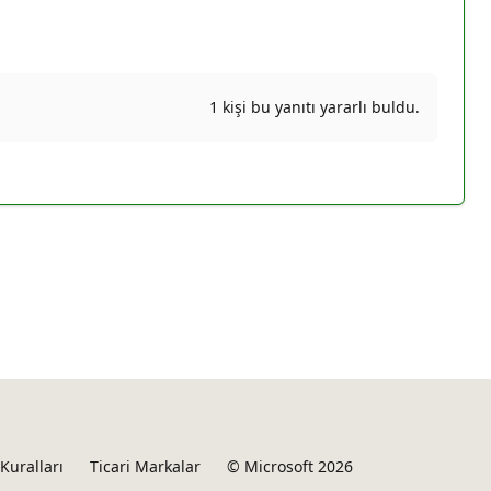
1 kişi bu yanıtı yararlı buldu.
Kuralları
Ticari Markalar
© Microsoft 2026