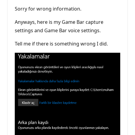
Sorry for wrong information.
Anyways, here is my Game Bar capture
settings and Game Bar voice settings.
Tell me if there is something wrong I did.