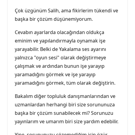
Çok üzgünüm Salih, ama fikirlerim tükendi ve
başka bir çözüm düşünemiyorum.
Cevabın ayarlarda olacağından oldukça
eminim ve yapılandırmayla oynamak işe
yarayabilir. Belki de Yakalama ses ayarını
yalnızca "oyun sesi" olarak değiştirmeye
çalışmak ve ardından bunun işe yarayıp
yaramadığını görmek ve işe yarayıp
yaramadığını görmek, tüm olarak değiştirin.
Bakalım diğer topluluk danışmanlarından ve
uzmanlardan herhangi biri size sorununuza
başka bir çözüm sunabilecek mi? Sorunuzu
yayınlarım ve umarım biri size yardım edebilir.
Yine, sorununuzu çözemediğim için özür