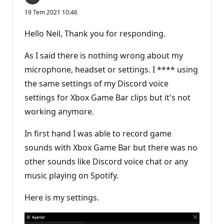
19 Tem 2021 10:46
Hello Neil, Thank you for responding.
As I said there is nothing wrong about my
microphone, headset or settings. I **** using
the same settings of my Discord voice
settings for Xbox Game Bar clips but it's not
working anymore.
In first hand I was able to record game
sounds with Xbox Game Bar but there was no
other sounds like Discord voice chat or any
music playing on Spotify.
Here is my settings.