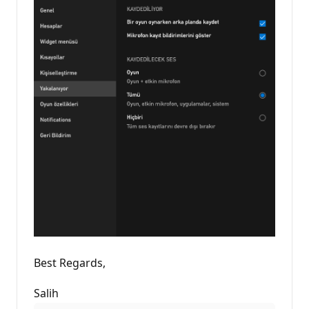
Best Regards,
Salih