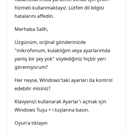
hizmeti kullanmaktayız. Lütfen dil bilgisi
hatalarını affedin.
Merhaba Salih,
Üzgünüm, orijinal gönderinizde
"mikrofonum, kulaklığım veya ayarlarımda
yanlış bir şey yok" söylediğiniz hiçbir yeri
göremiyorum?
Her neyse, Windows'taki ayarları da kontrol
edebilir misiniz?
Klavyenizi kullanarak Ayarlar'ı açmak için
Windows Tuşu + i tuşlarına basın.
Oyun'a tıklayın