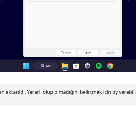
 aktarıldı. Yararlı olup olmadığını belirtmek için oy verebi