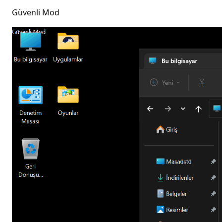
Güvenli Mod