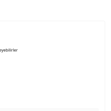
yebilirler