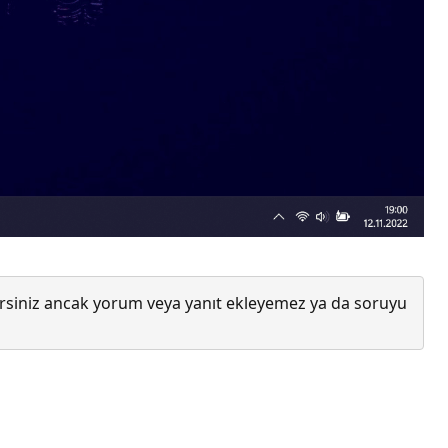
lirsiniz ancak yorum veya yanıt ekleyemez ya da soruyu