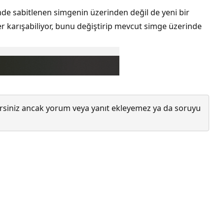
e sabitlenen simgenin üzerinden değil de yeni bir
r karışabiliyor, bunu değiştirip mevcut simge üzerinde
lirsiniz ancak yorum veya yanıt ekleyemez ya da soruyu