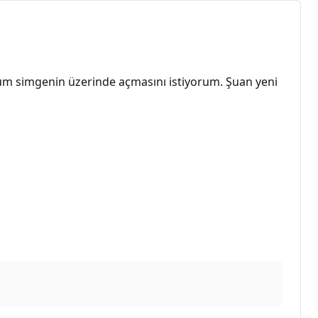
um simgenin üzerinde açmasını istiyorum. Şuan yeni