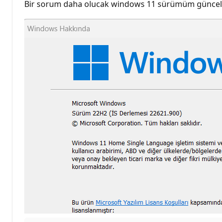
Bir sorum daha olucak windows 11 sürümüm güncel