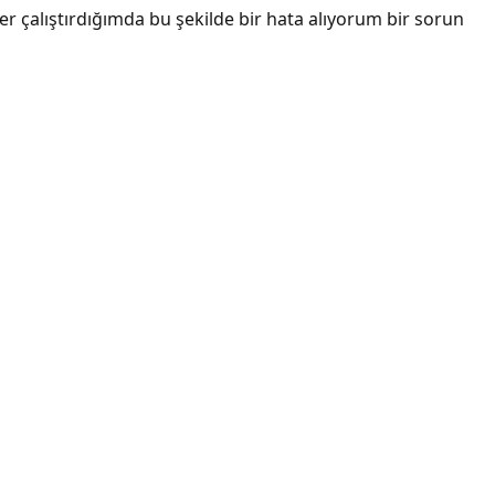
r çalıştırdığımda bu şekilde bir hata alıyorum bir sorun