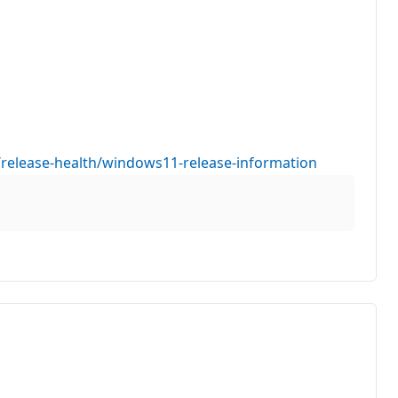
/release-health/windows11-release-information