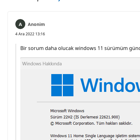
Anonim
4 Ara 2022 13:16
Bir sorum daha olucak windows 11 sürümüm günc