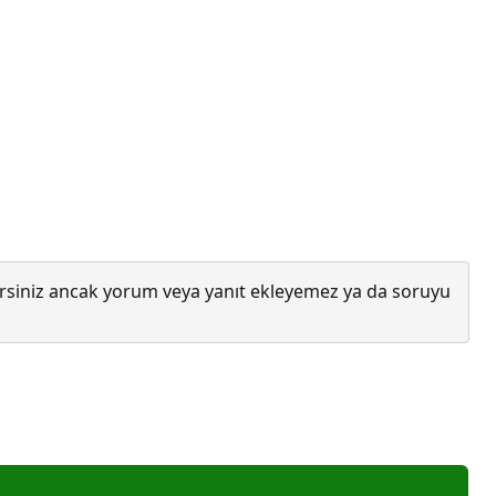
lirsiniz ancak yorum veya yanıt ekleyemez ya da soruyu