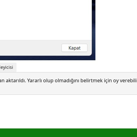
eyicisi
 aktarıldı. Yararlı olup olmadığını belirtmek için oy verebi