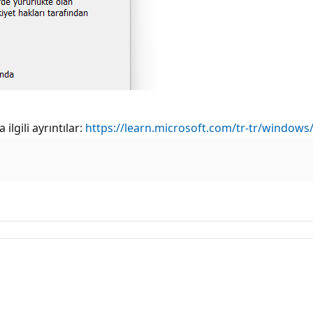
lgili ayrıntılar:
https://learn.microsoft.com/tr-tr/windows