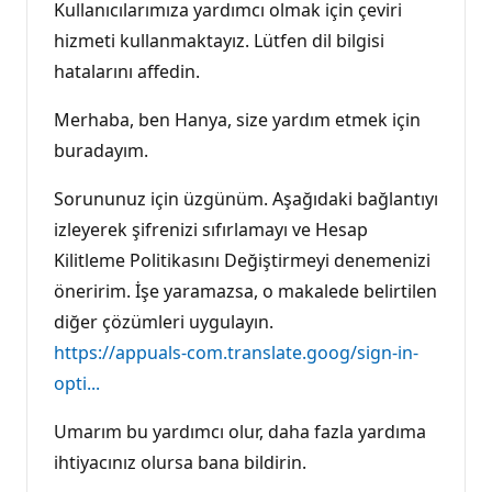
Kullanıcılarımıza yardımcı olmak için çeviri
hizmeti kullanmaktayız. Lütfen dil bilgisi
hatalarını affedin.
Merhaba, ben Hanya, size yardım etmek için
buradayım.
Sorununuz için üzgünüm. Aşağıdaki bağlantıyı
izleyerek şifrenizi sıfırlamayı ve Hesap
Kilitleme Politikasını Değiştirmeyi denemenizi
öneririm. İşe yaramazsa, o makalede belirtilen
diğer çözümleri uygulayın.
https://appuals-com.translate.goog/sign-in-
opti...
Umarım bu yardımcı olur, daha fazla yardıma
ihtiyacınız olursa bana bildirin.