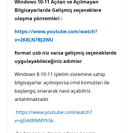
Windows 10-11 Açılan ve Açılmayan
Bilgisayarlarda Gelişmiş seçeneklere
ulaşma yöntemleri :
https://www.youtube.com/watch?
v=2K8LN7BJ2WU
format usb niz varsa gelişmiş seçeneklerde
uygulayabileceğiniz adımlar
Windows 8-10-11 işletim sistemine sahip
bilgisayarlar açılmıyorsa cmd komutları ile
başlangıç onararak nasıl açabiliriz
anlatılmaktadır
https://www.youtube.com/watch?
v=qDAXRNMYhSk