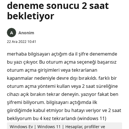
deneme sonucu 2 saat
bekletiyor
Anonim
22 Ara 2022 10:41
merhaba bilgisayarı açtığım da il şifre denememde
bu yazı çıkıyor. Bu oturum açma seçeneği başarısız
oturum açma girişimleri veya tekrarlanan
kapanmalar nedeniyle devre dışı bırakıldı. farklı bir
oturum açma yöntemi kullan veya 2 saat süreliğine
cihazı açık bırakın tekrar deneyin. yazıyor fakat ben
şifremi biliyorum. bilgisayarı açtığımda ilk
giirdiğimde kabul etmiyor bu hatayı veriyor ve 2 saat
bekliyorum bu 4 kez tekrarlandı (windows 11)
Windows Ev | Windows 11 | Hesaplar, profiller ve