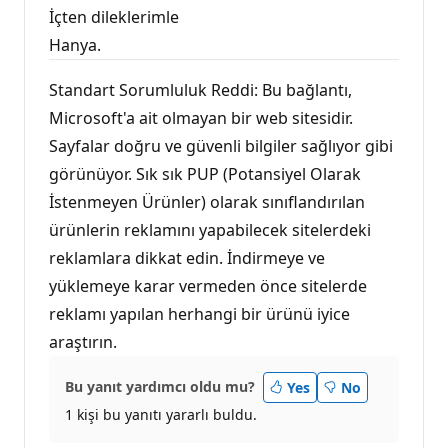
İçten dileklerimle
Hanya.
Standart Sorumluluk Reddi: Bu bağlantı,
Microsoft'a ait olmayan bir web sitesidir.
Sayfalar doğru ve güvenli bilgiler sağlıyor gibi
görünüyor. Sık sık PUP (Potansiyel Olarak
İstenmeyen Ürünler) olarak sınıflandırılan
ürünlerin reklamını yapabilecek sitelerdeki
reklamlara dikkat edin. İndirmeye ve
yüklemeye karar vermeden önce sitelerde
reklamı yapılan herhangi bir ürünü iyice
araştırın.
Bu yanıt yardımcı oldu mu?
Yes
No
1 kişi bu yanıtı yararlı buldu.