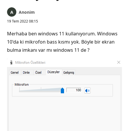
Anonim
19 Tem 2022 08:15
Merhaba ben windows 11 kullanıyorum. Windows
10'da ki mikrofon bass kısmı yok. Böyle bir ekran
bulma imkanı var mı windows 11 de ?