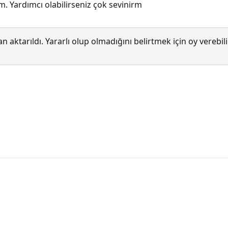
. Yardımcı olabilirseniz çok sevinirm
 aktarıldı. Yararlı olup olmadığını belirtmek için oy verebi