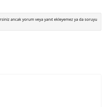
lirsiniz ancak yorum veya yanıt ekleyemez ya da soruyu