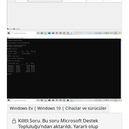
Windows Ev | Windows 10 | Cihazlar ve sürücüler
Kilitli Soru.
Bu soru Microsoft Destek
Topluluğu’ndan aktarıldı. Yararlı olup