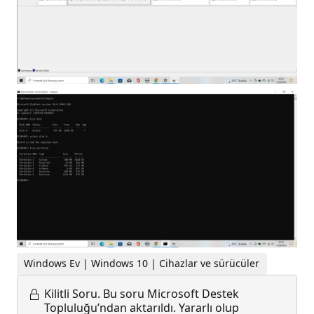
Windows Ev | Windows 10 | Cihazlar ve sürücüler
Kilitli Soru.
Bu soru Microsoft Destek
Topluluğu’ndan aktarıldı. Yararlı olup