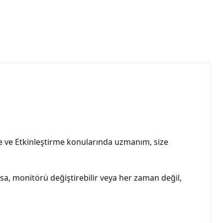
 ve Etkinleştirme konularında uzmanım, size
sa, monitörü değiştirebilir veya her zaman değil,