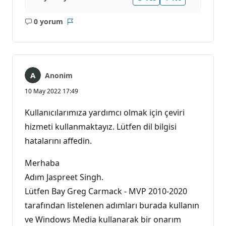
0 yorum
Açıklama
Rapor
yok
Anonim
10 May 2022 17:49
Kullanıcılarımıza yardımcı olmak için çeviri
hizmeti kullanmaktayız. Lütfen dil bilgisi
hatalarını affedin.
Merhaba
Adım Jaspreet Singh.
Lütfen Bay Greg Carmack - MVP 2010-2020
tarafından listelenen adımları burada kullanın
ve Windows Media kullanarak bir onarım