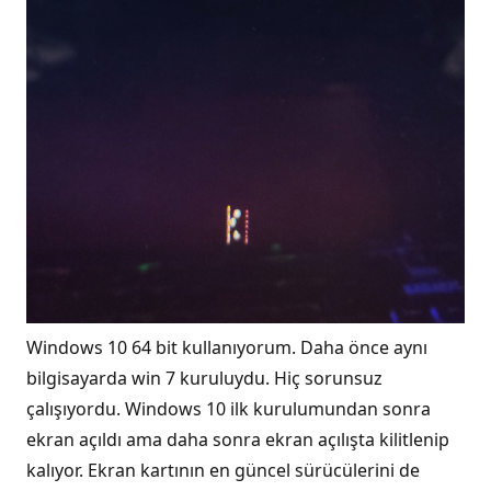
Windows 10 64 bit kullanıyorum. Daha önce aynı
bilgisayarda win 7 kuruluydu. Hiç sorunsuz
çalışıyordu. Windows 10 ilk kurulumundan sonra
ekran açıldı ama daha sonra ekran açılışta kilitlenip
kalıyor. Ekran kartının en güncel sürücülerini de