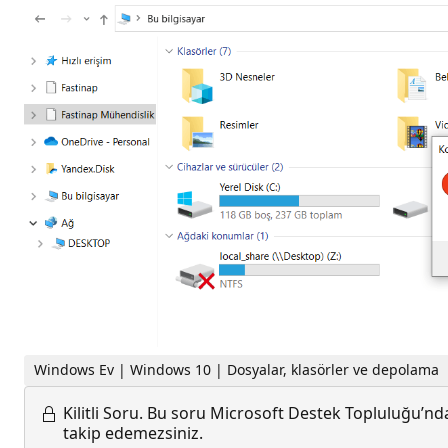
Windows Ev | Windows 10 | Dosyalar, klasörler ve depolama
Kilitli Soru.
Bu soru Microsoft Destek Topluluğu’ndan
takip edemezsiniz.