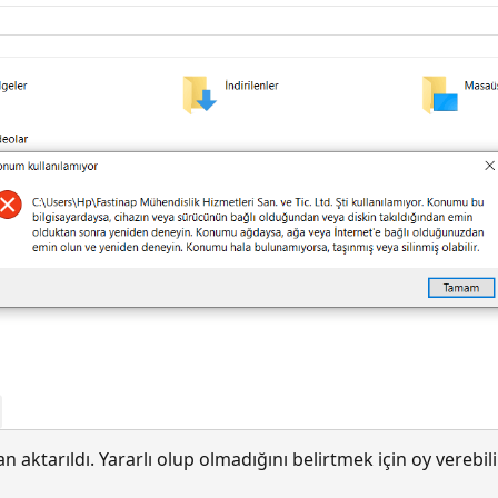
 aktarıldı. Yararlı olup olmadığını belirtmek için oy verebi