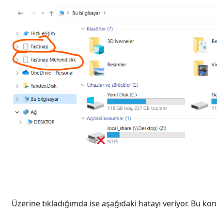
Üzerine tıkladığımda ise aşağıdaki hatayı veriyor. Bu kon