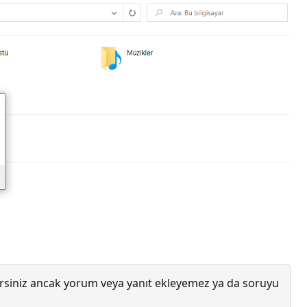
lirsiniz ancak yorum veya yanıt ekleyemez ya da soruyu