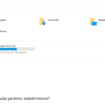
uda yardımcı olabilirmisiniz?