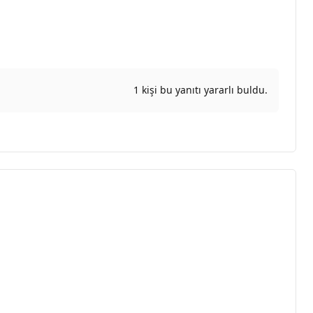
1 kişi bu yanıtı yararlı buldu.