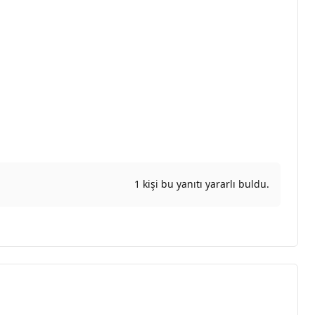
1 kişi bu yanıtı yararlı buldu.