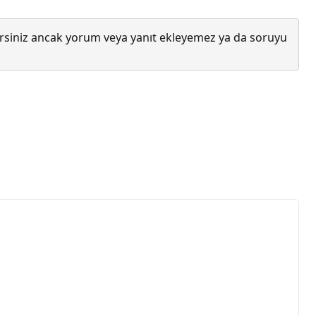
lirsiniz ancak yorum veya yanıt ekleyemez ya da soruyu