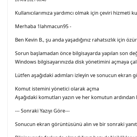
Kullanıcılarımıza yardımcı olmak için çeviri hizmeti kul
Merhaba 1lahmacun95 -
Ben Kevin B., şu anda yaşadığınız rahatsızlık için özür
Sorun başlamadan önce bilgisayarda yapılan son deği
Windows bilgisayarınızda disk yönetimini açmaya çalı
Lütfen aşağıdaki adımları izleyin ve sonucun ekran 
Komut istemini yönetici olarak açma
Aşağıdaki komutları yazın ve her komutun ardından
--- Sonraki Yazıyı Göre---
Sonucun ekran görüntüsünü alın ve bir sonraki yanıt