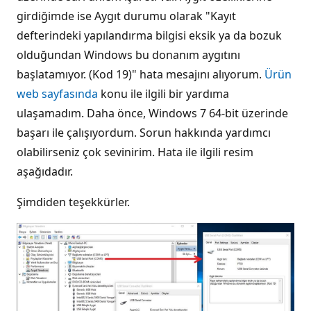
girdiğimde ise Aygıt durumu olarak "Kayıt
defterindeki yapılandırma bilgisi eksik ya da bozuk
olduğundan Windows bu donanım aygıtını
başlatamıyor. (Kod 19)" hata mesajını alıyorum.
Ürün
web sayfasında
konu ile ilgili bir yardıma
ulaşamadım. Daha önce, Windows 7 64-bit üzerinde
başarı ile çalışıyordum. Sorun hakkında yardımcı
olabilirseniz çok sevinirim. Hata ile ilgili resim
aşağıdadır.
Şimdiden teşekkürler.