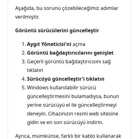
Aşağıda, bu sorunu çözebileceğimiz adımlar
verilmiştir.
Görüntü sürücülerini güncelleştir
Aygıt Yöneticisi'ni
açma
Görüntü bağdaştırıcılarını genişlet
Geçerli görüntü bağdaştırıcısını sağ
tıklatın
Sürücüyü güncelleştir'i tıklatın
Windows kullanılabilir sürücü
güncelleştirmesini bulamadıysa, bunun
yerine sürücüyü el ile güncelleştirmeyi
deneyin. Cihazınızın resmi web sitesine
gidin ve en son sürücüyü indirin.
Ayrıca, mümkünse, farklı bir kablo kullanarak