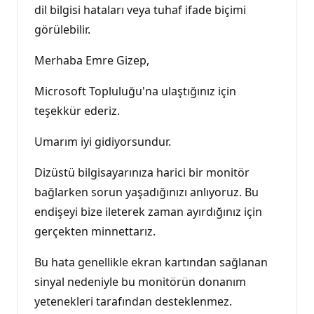
dil bilgisi hataları veya tuhaf ifade biçimi
görülebilir.
Merhaba Emre Gizep,
Microsoft Topluluğu'na ulaştığınız için
teşekkür ederiz.
Umarım iyi gidiyorsundur.
Dizüstü bilgisayarınıza harici bir monitör
bağlarken sorun yaşadığınızı anlıyoruz. Bu
endişeyi bize ileterek zaman ayırdığınız için
gerçekten minnettarız.
Bu hata genellikle ekran kartından sağlanan
sinyal nedeniyle bu monitörün donanım
yetenekleri tarafından desteklenmez.