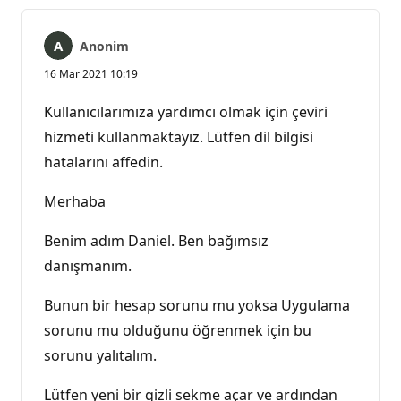
Anonim
16 Mar 2021 10:19
Kullanıcılarımıza yardımcı olmak için çeviri
hizmeti kullanmaktayız. Lütfen dil bilgisi
hatalarını affedin.
Merhaba
Benim adım Daniel. Ben bağımsız
danışmanım.
Bunun bir hesap sorunu mu yoksa Uygulama
sorunu mu olduğunu öğrenmek için bu
sorunu yalıtalım.
Lütfen yeni bir gizli sekme açar ve ardından