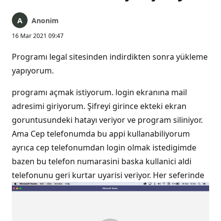
Anonim
16 Mar 2021 09:47
Programı legal sitesinden indirdikten sonra yükleme
yapıyorum.
programı açmak istiyorum. login ekranına mail
adresimi giriyorum. Şifreyi girince ekteki ekran
goruntusundeki hatayı veriyor ve program siliniyor.
Ama Cep telefonumda bu appi kullanabiliyorum
ayrıca cep telefonumdan login olmak istedigimde
bazen bu telefon numarasini baska kullanici aldi
telefonunu geri kurtar uyarisi veriyor. Her seferinde