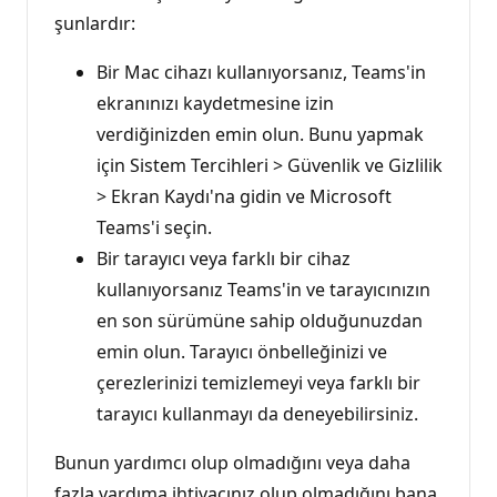
şunlardır:
Bir Mac cihazı kullanıyorsanız, Teams'in
ekranınızı kaydetmesine izin
verdiğinizden emin olun. Bunu yapmak
için Sistem Tercihleri > Güvenlik ve Gizlilik
> Ekran Kaydı'na gidin ve Microsoft
Teams'i seçin.
Bir tarayıcı veya farklı bir cihaz
kullanıyorsanız Teams'in ve tarayıcınızın
en son sürümüne sahip olduğunuzdan
emin olun. Tarayıcı önbelleğinizi ve
çerezlerinizi temizlemeyi veya farklı bir
tarayıcı kullanmayı da deneyebilirsiniz.
Bunun yardımcı olup olmadığını veya daha
fazla yardıma ihtiyacınız olup olmadığını bana