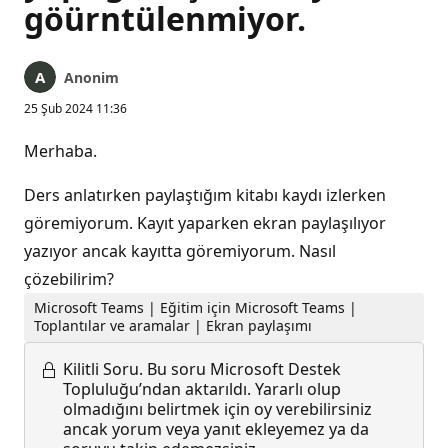
göürntülenmiyor.
Anonim
25 Şub 2024 11:36
Merhaba.
Ders anlatırken paylaştığım kitabı kaydı izlerken
göremiyorum. Kayıt yaparken ekran paylaşılıyor
yazıyor ancak kayıtta göremiyorum. Nasıl
çözebilirim?
Microsoft Teams | Eğitim için Microsoft Teams |
Toplantılar ve aramalar | Ekran paylaşımı
Kilitli Soru.
Bu soru Microsoft Destek
Topluluğu’ndan aktarıldı. Yararlı olup
olmadığını belirtmek için oy verebilirsiniz
ancak yorum veya yanıt ekleyemez ya da