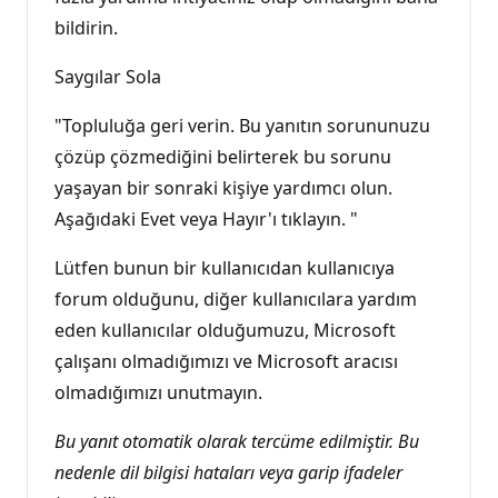
bildirin.
Saygılar Sola
"Topluluğa geri verin. Bu yanıtın sorununuzu
çözüp çözmediğini belirterek bu sorunu
yaşayan bir sonraki kişiye yardımcı olun.
Aşağıdaki Evet veya Hayır'ı tıklayın. "
Lütfen bunun bir kullanıcıdan kullanıcıya
forum olduğunu, diğer kullanıcılara yardım
eden kullanıcılar olduğumuzu, Microsoft
çalışanı olmadığımızı ve Microsoft aracısı
olmadığımızı unutmayın.
Bu yanıt otomatik olarak tercüme edilmiştir. Bu
nedenle dil bilgisi hataları veya garip ifadeler