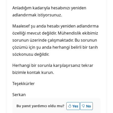
Anladığım kadarıyla hesabınızı yeniden
adlandırmak istiyorsunuz.
Maalesef şu anda hesabı yeniden adlandırma
özelliği mevcut değildir. Mühendislik ekibimiz
sorunun üzerinde çalışmaktadır. Bu sorunun
çözümü için şu anda herhangi belirli bir tarıh
sözkonusu değildir.
Herhangi bir sorunla karşılaşırsanız tekrar
bizimle kontak kurun.
Teşekkürler
Serkan
Bu yanıt yardımcı oldu mu?
Yes
No