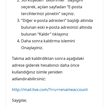
seçerek, açılan sayfadan “E-posta
tercihlerinizi yönetin” seçiniz.
“Diğer e-posta adresleri” başlığı altında
bulunan eski e-posta adresinizi altında
bulunan “Kaldır” tıklayınız
Daha sonra kaldirma islemini
Onaylayiniz.
Takma adi kaldirdiktan sonra aşağıdaki
adrese giderek hesabınızı daha önce
kullandığınız isimle yeniden
adlandırabilirsiniz:
http://mail.live.com/?rru=renameaccount
Saygılar,