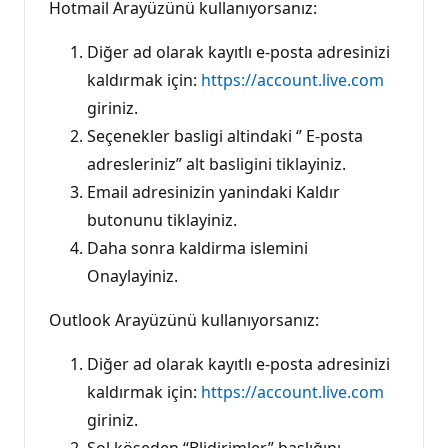
Hotmail Arayüzünü kullanıyorsanız:
Diğer ad olarak kayıtlı e-posta adresinizi
kaldırmak için:
https://account.live.com
giriniz.
Seçenekler basligi altindaki ‘’ E-posta
adresleriniz” alt basligini tiklayiniz.
Email adresinizin yanindaki Kaldır
butonunu tiklayiniz.
Daha sonra kaldirma islemini
Onaylayiniz.
Outlook Arayüzünü kullanıyorsanız:
Diğer ad olarak kayıtlı e-posta adresinizi
kaldırmak için:
https://account.live.com
giriniz.
Sol köşeden “Blidirimler” başlığını