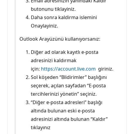
Email adresinizin yanindaki Kaldır
butonunu tiklayiniz.
Daha sonra kaldirma islemini
Onaylayiniz.
Outlook Arayüzünü kullanıyorsanız:
Diğer ad olarak kayıtlı e-posta
adresinizi kaldırmak
için:
https://account.live.com
giriniz.
Sol köşeden “Blidirimler” başlığını
seçerek, açılan sayfadan “E-posta
tercihlerinizi yönetin” seçiniz.
“Diğer e-posta adresleri” başlığı
altında bulunan eski e-posta
adresinizi altında bulunan “Kaldır”
tıklayınız