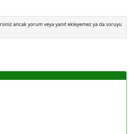
lirsiniz ancak yorum veya yanıt ekleyemez ya da soruyu