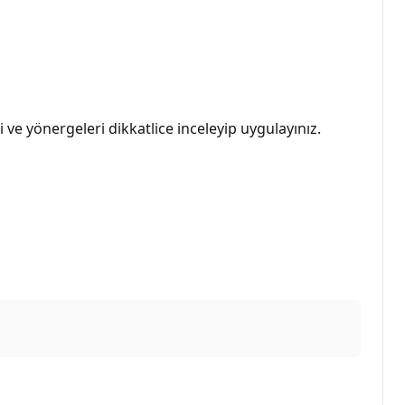
 ve yönergeleri dikkatlice inceleyip uygulayınız.