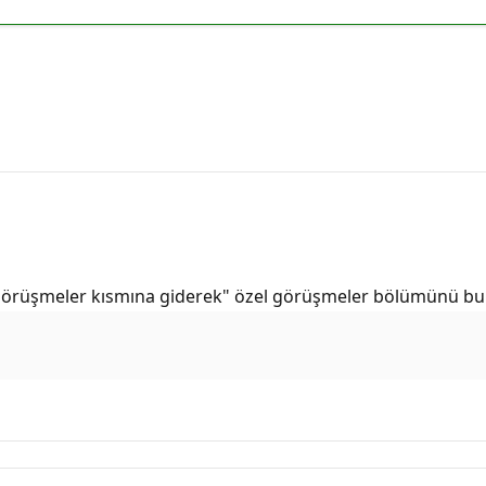
zel Görüşmeler kısmına giderek" özel görüşmeler bölümünü 