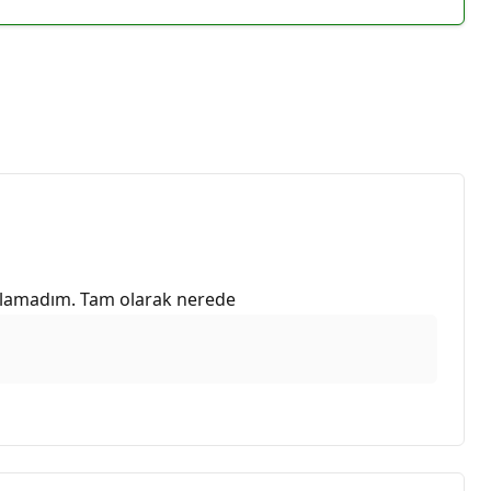
bulamadım. Tam olarak nerede