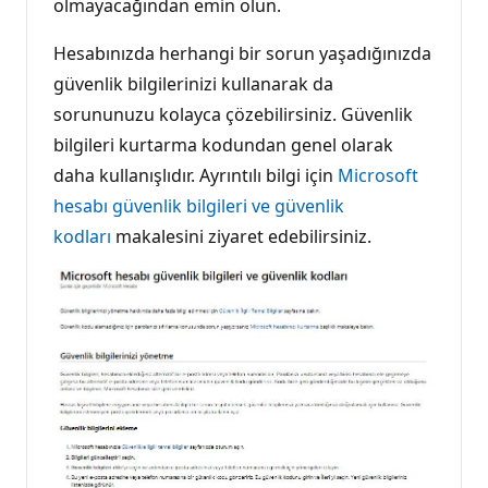
olmayacağından emin olun.
Hesabınızda herhangi bir sorun yaşadığınızda
güvenlik bilgilerinizi kullanarak da
sorununuzu kolayca çözebilirsiniz. Güvenlik
bilgileri kurtarma kodundan genel olarak
daha kullanışlıdır. Ayrıntılı bilgi için
Microsoft
hesabı güvenlik bilgileri ve güvenlik
kodları
makalesini ziyaret edebilirsiniz.