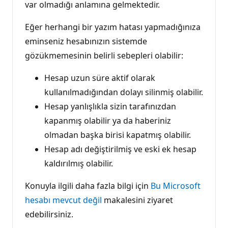
var olmadığı anlamına gelmektedir.
Eğer herhangi bir yazım hatası yapmadığınıza
eminseniz hesabınızın sistemde
gözükmemesinin belirli sebepleri olabilir:
Hesap uzun süre aktif olarak
kullanılmadığından dolayı silinmiş olabilir.
Hesap yanlışlıkla sizin tarafınızdan
kapanmış olabilir ya da haberiniz
olmadan başka birisi kapatmış olabilir.
Hesap adı değiştirilmiş ve eski ek hesap
kaldırılmış olabilir.
Konuyla ilgili daha fazla bilgi için
Bu Microsoft
hesabı mevcut değil
makalesini ziyaret
edebilirsiniz.