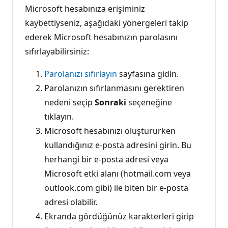
Microsoft hesabınıza erişiminiz
kaybettiyseniz, aşağıdaki yönergeleri takip
ederek Microsoft hesabınızın parolasını
sıfırlayabilirsiniz:
Parolanızı sıfırlayın
sayfasına gidin.
Parolanızın sıfırlanmasını gerektiren
nedeni seçip
Sonraki
seçeneğine
tıklayın.
Microsoft hesabınızı oluştururken
kullandığınız e-posta adresini girin. Bu
herhangi bir e-posta adresi veya
Microsoft etki alanı (hotmail.com veya
outlook.com gibi) ile biten bir e-posta
adresi olabilir.
Ekranda gördüğünüz karakterleri girip