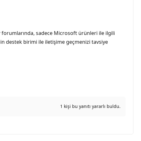
rumlarında, sadece Microsoft ürünleri ile ilgili
n destek birimi ile iletişime geçmenizi tavsiye
1 kişi bu yanıtı yararlı buldu.