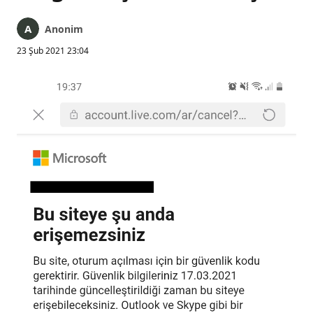
Anonim
23 Şub 2021 23:04