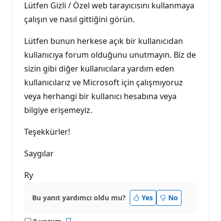
Lütfen Gizli / Özel web tarayıcısını kullanmaya
çalışın ve nasıl gittiğini görün.
Lütfen bunun herkese açık bir kullanıcıdan
kullanıcıya forum olduğunu unutmayın. Biz de
sizin gibi diğer kullanıcılara yardım eden
kullanıcılarız ve Microsoft için çalışmıyoruz
veya herhangi bir kullanıcı hesabına veya
bilgiye erişemeyiz.
Teşekkürler!
Saygılar
Ry
Bu yanıt yardımcı oldu mu?
Yes
No