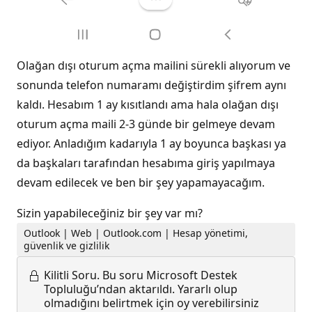
Olağan dışı oturum açma mailini sürekli alıyorum ve
sonunda telefon numaramı değiştirdim şifrem aynı
kaldı. Hesabım 1 ay kısıtlandı ama hala olağan dışı
oturum açma maili 2-3 günde bir gelmeye devam
ediyor. Anladığım kadarıyla 1 ay boyunca başkası ya
da başkaları tarafından hesabıma giriş yapılmaya
devam edilecek ve ben bir şey yapamayacağım.
Sizin yapabileceğiniz bir şey var mı?
Outlook | Web | Outlook.com | Hesap yönetimi,
güvenlik ve gizlilik
Kilitli Soru.
Bu soru Microsoft Destek
Topluluğu’ndan aktarıldı. Yararlı olup
olmadığını belirtmek için oy verebilirsiniz