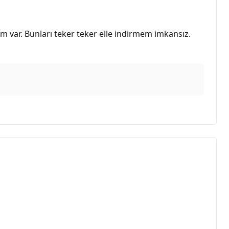
m var. Bunları teker teker elle indirmem imkansız.