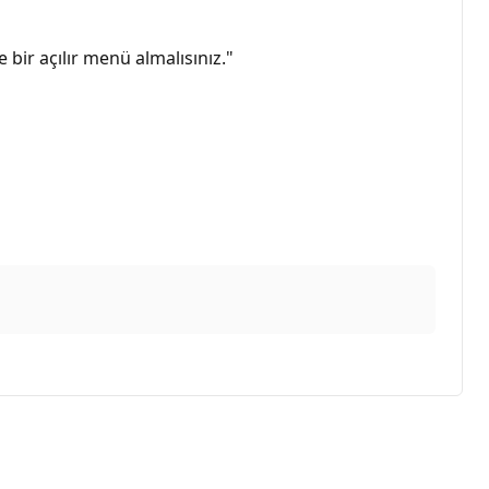
 bir açılır menü almalısınız."