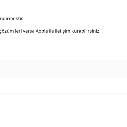
indirmektir.
 çözüm leri varsa Apple ile iletişim kurabilirsiniz