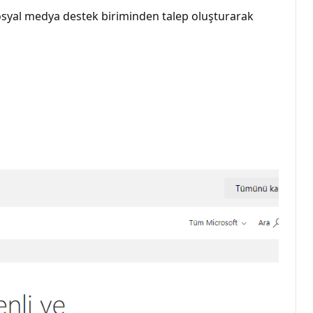
sosyal medya destek biriminden talep oluşturarak