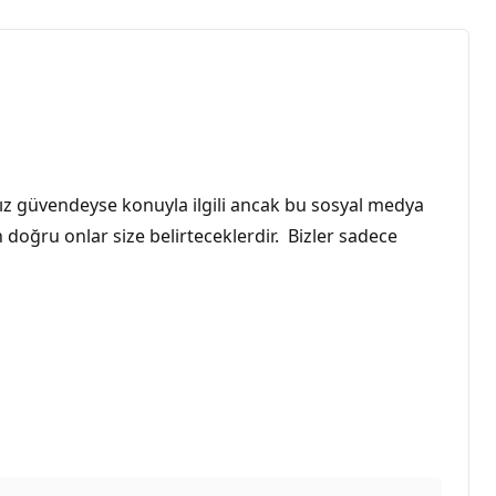
ız güvendeyse konuyla ilgili ancak bu sosyal medya
 doğru onlar size belirteceklerdir. Bizler sadece