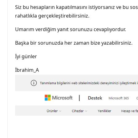
Siz bu hesapların kapatılmasını istiyorsanız ve bu s
rahatlıkla gerçekleştirebilirsiniz.
Umarım verdiğim yanıt sorunuzu cevaplıyordur.
Başka bir sorunuzda her zaman bize yazabilirsiniz.
İyi günler
İbrahim_A