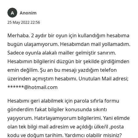
Anonim
25 May 2022 22:56
Merhaba. 2 aydır bir oyun için kullandığım hesabıma
bugün ulaşamıyorum. Hesabımdan mail yollamadım.
Sadece oyunla alakalı mailler gelmiştir sanırım.
Hesabımın bilgilerini düzgün bir şekilde girdiğimden
emin değilim. Şu an bu mesajı yazdığım telefon
üzerinden açmıştım hesabımı. Unutulan Mail adresi;
******@hotmail.com
Hesabımı geri alabilmek için parola sıfırla formu
gönderdim fakat bilgiler konusunda sıkıntı
yaşıyorum. Hatırlayamıyorum bilgilerimi. Yani elimde
olan tek bilgi mail adresim ve açıldığı ülke/il ,posta
kodu ve doğum tarihim. Yardımcı olabilir misiniz?