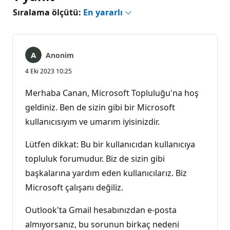
Sıralama ölçütü:
En yararlı
Anonim
4 Eki 2023 10:25
Merhaba Canan, Microsoft Topluluğu'na hoş
geldiniz. Ben de sizin gibi bir Microsoft
kullanıcısıyım ve umarım iyisinizdir.
Lütfen dikkat: Bu bir kullanıcıdan kullanıcıya
topluluk forumudur. Biz de sizin gibi
başkalarına yardım eden kullanıcılarız. Biz
Microsoft çalışanı değiliz.
Outlook'ta Gmail hesabınızdan e-posta
almıyorsanız, bu sorunun birkaç nedeni