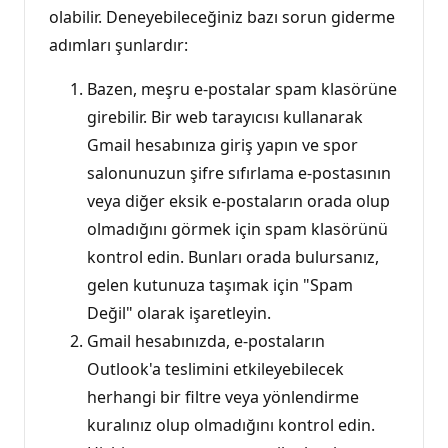
olabilir. Deneyebileceğiniz bazı sorun giderme
adımları şunlardır:
Bazen, meşru e-postalar spam klasörüne
girebilir. Bir web tarayıcısı kullanarak
Gmail hesabınıza giriş yapın ve spor
salonunuzun şifre sıfırlama e-postasının
veya diğer eksik e-postaların orada olup
olmadığını görmek için spam klasörünü
kontrol edin. Bunları orada bulursanız,
gelen kutunuza taşımak için "Spam
Değil" olarak işaretleyin.
Gmail hesabınızda, e-postaların
Outlook'a teslimini etkileyebilecek
herhangi bir filtre veya yönlendirme
kuralınız olup olmadığını kontrol edin.