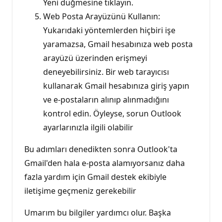
Yeni düğmesine tıklayın.
Web Posta Arayüzünü Kullanın:
Yukarıdaki yöntemlerden hiçbiri işe
yaramazsa, Gmail hesabınıza web posta
arayüzü üzerinden erişmeyi
deneyebilirsiniz. Bir web tarayıcısı
kullanarak Gmail hesabınıza giriş yapın
ve e-postaların alınıp alınmadığını
kontrol edin. Öyleyse, sorun Outlook
ayarlarınızla ilgili olabilir
Bu adımları denedikten sonra Outlook'ta
Gmail'den hala e-posta alamıyorsanız daha
fazla yardım için Gmail destek ekibiyle
iletişime geçmeniz gerekebilir
Umarım bu bilgiler yardımcı olur. Başka