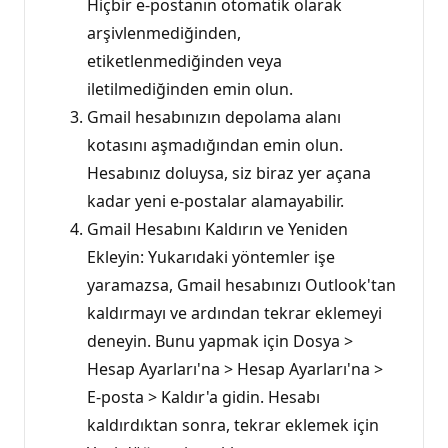
Hiçbir e-postanın otomatik olarak
arşivlenmediğinden,
etiketlenmediğinden veya
iletilmediğinden emin olun.
Gmail hesabınızın depolama alanı
kotasını aşmadığından emin olun.
Hesabınız doluysa, siz biraz yer açana
kadar yeni e-postalar alamayabilir.
Gmail Hesabını Kaldırın ve Yeniden
Ekleyin: Yukarıdaki yöntemler işe
yaramazsa, Gmail hesabınızı Outlook'tan
kaldırmayı ve ardından tekrar eklemeyi
deneyin. Bunu yapmak için Dosya >
Hesap Ayarları'na > Hesap Ayarları'na >
E-posta > Kaldır'a gidin. Hesabı
kaldırdıktan sonra, tekrar eklemek için