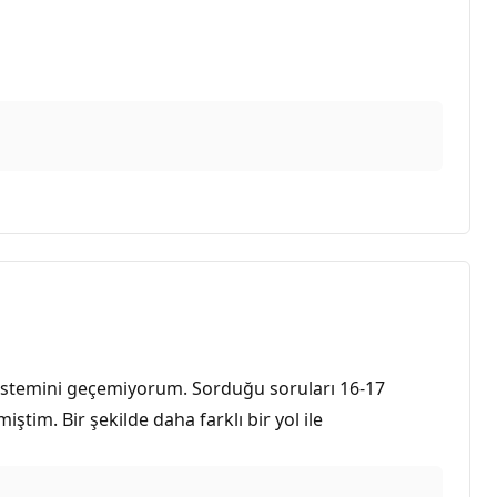
 sistemini geçemiyorum. Sorduğu soruları 16-17
m. Bir şekilde daha farklı bir yol ile