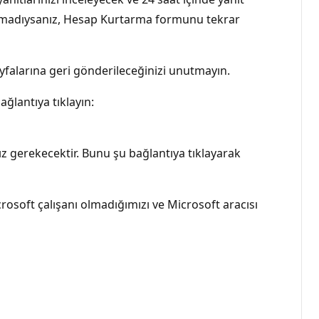
rulanmadıysanız, Hesap Kurtarma formunu tekrar
yfalarına geri gönderileceğinizi unutmayın.
ağlantıya tıklayın:
z gerekecektir. Bunu şu bağlantıya tıklayarak
rosoft çalışanı olmadığımızı ve Microsoft aracısı