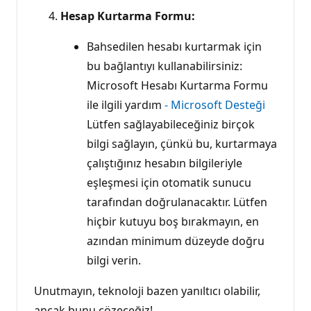
Hesap Kurtarma Formu:
Bahsedilen hesabı kurtarmak için
bu bağlantıyı kullanabilirsiniz:
Microsoft Hesabı Kurtarma Formu
ile ilgili yardım
- Microsoft Desteği
Lütfen sağlayabileceğiniz birçok
bilgi sağlayın, çünkü bu, kurtarmaya
çalıştığınız hesabın bilgileriyle
eşleşmesi için otomatik sunucu
tarafından doğrulanacaktır. Lütfen
hiçbir kutuyu boş bırakmayın, en
azından minimum düzeyde doğru
bilgi verin.
Unutmayın, teknoloji bazen yanıltıcı olabilir,
ancak bunu çözeceğiz!