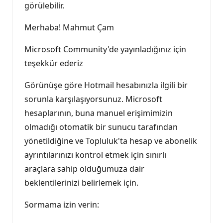
görülebilir.
Merhaba! Mahmut Çam
Microsoft Community'de yayınladığınız için
teşekkür ederiz
Görünüşe göre Hotmail hesabınızla ilgili bir
sorunla karşılaşıyorsunuz. Microsoft
hesaplarının, buna manuel erişimimizin
olmadığı otomatik bir sunucu tarafından
yönetildiğine ve Topluluk'ta hesap ve abonelik
ayrıntılarınızı kontrol etmek için sınırlı
araçlara sahip olduğumuza dair
beklentilerinizi belirlemek için.
Sormama izin verin: