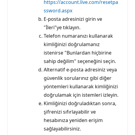
https://account.live.com/resetpa
ssword.aspx
E-posta adresinizi girin ve
"İleri"ye tıklayın.
Telefon numaranızı kullanarak
kimliğinizi doğrulamanız
istenirse "Bunlardan hiçbirine
sahip değilim" seçeneğini seçin.
Alternatif e-posta adresiniz veya
güvenlik sorularınız gibi diğer
yöntemleri kullanarak kimliğinizi
doğrulamak için istemleri izleyin.
Kimliğinizi doğruladıktan sonra,
şifrenizi sıfırlayabilir ve
hesabınıza yeniden erişim
sağlayabilirsiniz.