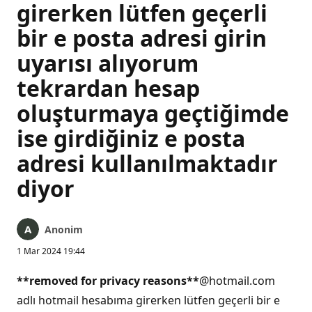
girerken lütfen geçerli
bir e posta adresi girin
uyarısı alıyorum
tekrardan hesap
oluşturmaya geçtiğimde
ise girdiğiniz e posta
adresi kullanılmaktadır
diyor
Anonim
1 Mar 2024 19:44
**removed for privacy reasons**
@hotmail.com
adlı hotmail hesabıma girerken lütfen geçerli bir e