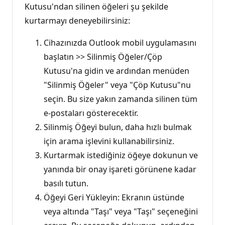
Kutusu'ndan silinen öğeleri şu şekilde
kurtarmayı deneyebilirsiniz:
Cihazınızda Outlook mobil uygulamasını
başlatın >> Silinmiş Öğeler/Çöp
Kutusu'na gidin ve ardından menüden
"Silinmiş Öğeler" veya "Çöp Kutusu"nu
seçin. Bu size yakın zamanda silinen tüm
e-postaları gösterecektir.
Silinmiş Öğeyi bulun, daha hızlı bulmak
için arama işlevini kullanabilirsiniz.
Kurtarmak istediğiniz öğeye dokunun ve
yanında bir onay işareti görünene kadar
basılı tutun.
Öğeyi Geri Yükleyin: Ekranın üstünde
veya altında "Taşı" veya "Taşı" seçeneğini