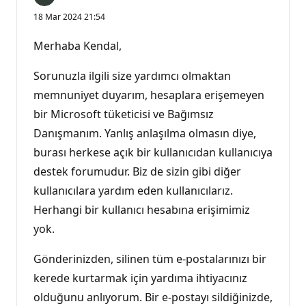
18 Mar 2024 21:54
Merhaba Kendal,
Sorunuzla ilgili size yardımcı olmaktan
memnuniyet duyarım, hesaplara erişemeyen
bir Microsoft tüketicisi ve Bağımsız
Danışmanım. Yanlış anlaşılma olmasın diye,
burası herkese açık bir kullanıcıdan kullanıcıya
destek forumudur. Biz de sizin gibi diğer
kullanıcılara yardım eden kullanıcılarız.
Herhangi bir kullanıcı hesabına erişimimiz
yok.
Gönderinizden, silinen tüm e-postalarınızı bir
kerede kurtarmak için yardıma ihtiyacınız
olduğunu anlıyorum. Bir e-postayı sildiğinizde,