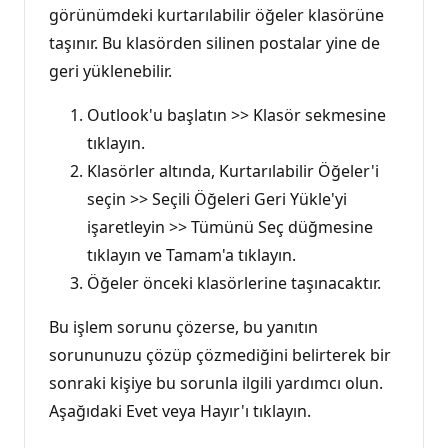
görünümdeki kurtarılabilir öğeler klasörüne
taşınır. Bu klasörden silinen postalar yine de
geri yüklenebilir.
Outlook'u başlatın >> Klasör sekmesine
tıklayın.
Klasörler altında, Kurtarılabilir Öğeler'i
seçin >> Seçili Öğeleri Geri Yükle'yi
işaretleyin >> Tümünü Seç düğmesine
tıklayın ve Tamam'a tıklayın.
Öğeler önceki klasörlerine taşınacaktır.
Bu işlem sorunu çözerse, bu yanıtın
sorununuzu çözüp çözmediğini belirterek bir
sonraki kişiye bu sorunla ilgili yardımcı olun.
Aşağıdaki Evet veya Hayır'ı tıklayın.