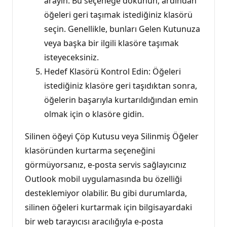
arayın. Bu seçeneğe dokunun, ardından
öğeleri geri taşımak istediğiniz klasörü
seçin. Genellikle, bunları Gelen Kutunuza
veya başka bir ilgili klasöre taşımak
isteyeceksiniz.
Hedef Klasörü Kontrol Edin: Öğeleri
istediğiniz klasöre geri taşıdıktan sonra,
öğelerin başarıyla kurtarıldığından emin
olmak için o klasöre gidin.
Silinen öğeyi Çöp Kutusu veya Silinmiş Öğeler
klasöründen kurtarma seçeneğini
görmüyorsanız, e-posta servis sağlayıcınız
Outlook mobil uygulamasında bu özelliği
desteklemiyor olabilir. Bu gibi durumlarda,
silinen öğeleri kurtarmak için bilgisayardaki
bir web tarayıcısı aracılığıyla e-posta