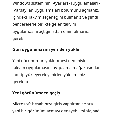
Windows sisteminin [Ayarlar] - [Uygulamalar] -
[Varsayılan Uygulamalar] bölümünü açmanız,
içindeki Takvim seçeneğini bulmanız ve şimdi
pencerelerle birlikte gelen takvim
uygulamasını açtığınızdan emin olmanız
gerekir.
Gün uygulamasını yeniden yükle
Yeni görünümün yüklenmesi nedeniyle,
takvim uygulamasını uygulama mağazasından
indirip yükleyerek yeniden yüklemeniz
gerekebilir.
Yeni görünümden geçiş
Microsoft hesabınıza giriş yaptıktan sonra
yeni bir görünüm açmayı deneyebilirsiniz, sağ