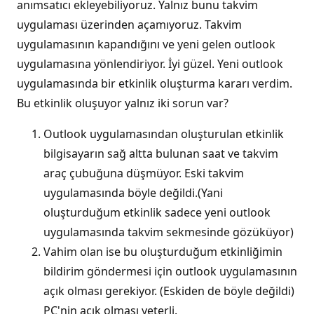
anımsatıcı ekleyebiliyoruz. Yalnız bunu takvim
uygulaması üzerinden açamıyoruz. Takvim
uygulamasının kapandığını ve yeni gelen outlook
uygulamasına yönlendiriyor. İyi güzel. Yeni outlook
uygulamasında bir etkinlik oluşturma kararı verdim.
Bu etkinlik oluşuyor yalnız iki sorun var?
Outlook uygulamasından oluşturulan etkinlik
bilgisayarın sağ altta bulunan saat ve takvim
araç çubuğuna düşmüyor. Eski takvim
uygulamasında böyle değildi.(Yani
oluşturduğum etkinlik sadece yeni outlook
uygulamasında takvim sekmesinde gözüküyor)
Vahim olan ise bu oluşturduğum etkinliğimin
bildirim göndermesi için outlook uygulamasının
açık olması gerekiyor. (Eskiden de böyle değildi)
PC'nin açık olması yeterli.