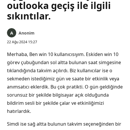
outlooka geçiş ile ilgili
sıkıntılar.
Anonim
22 Ağu 2024 15:27
Merhaba, Ben win 10 kullanıcısıyım. Eskiden win 10
görev çubuğundan sol altta bulunan saat simgesine
tıklandığında takvim açılırdı. Biz kullanıcılar ise o
sekmeden istediğimiz gün ve saate bir etkinlik veya
anımsatıcı eklerdik. Bu çok pratikti. O gün geldiğinde
sorunsuz bir şekilde bilgisayar açık olduğunda
bildirim sesli bir şekilde çalar ve etkinliğimizi
hatırlardık.
Simdi ise sağ altta bulunun takvim seçeneğinden bir