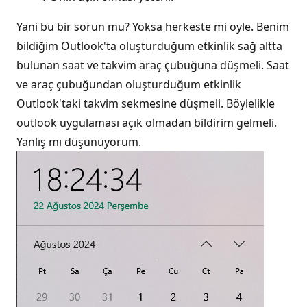
Yani bu bir sorun mu? Yoksa herkeste mi öyle. Benim
bildiğim Outlook'ta oluşturduğum etkinlik sağ altta
bulunan saat ve takvim araç çubuğuna düşmeli. Saat
ve araç çubuğundan oluşturduğum etkinlik
Outlook'taki takvim sekmesine düşmeli. Böylelikle
outlook uygulaması açık olmadan bildirim gelmeli.
Yanlış mı düşünüyorum.