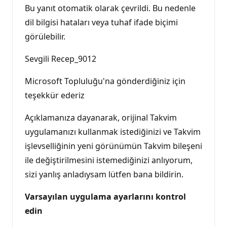
Bu yanıt otomatik olarak çevrildi. Bu nedenle
dil bilgisi hataları veya tuhaf ifade biçimi
görülebilir.
Sevgili Recep_9012
Microsoft Topluluğu'na gönderdiğiniz için
teşekkür ederiz
Açıklamanıza dayanarak, orijinal Takvim
uygulamanızı kullanmak istediğinizi ve Takvim
işlevselliğinin yeni görünümün Takvim bileşeni
ile değiştirilmesini istemediğinizi anlıyorum,
sizi yanlış anladıysam lütfen bana bildirin.
Varsayılan uygulama ayarlarını kontrol
edin