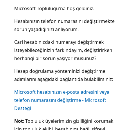
Microsoft Topluluğu'na hoş geldiniz.
Hesabınızın telefon numarasını değiştirmekte
sorun yaşadığınızı anlıyorum.
Cari hesabınızdaki numarayı değiştirmek
isteyebileceğinizin farkındayım, değiştirirken
herhangi bir sorun yaşıyor musunuz?
Hesap doğrulama yönteminizi değiştirme
adımlarını aşağıdaki bağlantıda bulabilirsiniz:
Microsoft hesabınızın e-posta adresini veya
telefon numarasını değiştirme - Microsoft
Desteği
Not
: Topluluk üyelerimizin gizliliğini korumak
için topluluk ekibi, hesabınıza bağlı şifreyi