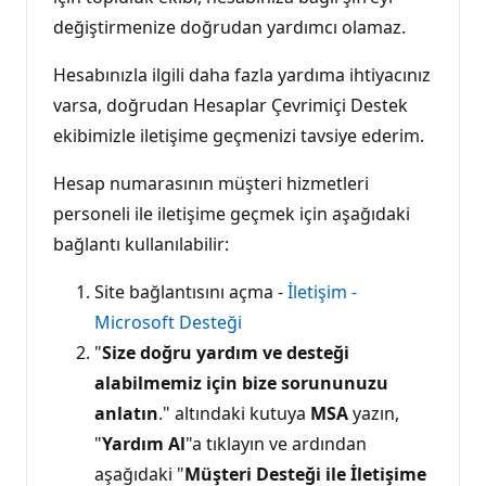
değiştirmenize doğrudan yardımcı olamaz.
Hesabınızla ilgili daha fazla yardıma ihtiyacınız
varsa, doğrudan Hesaplar Çevrimiçi Destek
ekibimizle iletişime geçmenizi tavsiye ederim.
Hesap numarasının müşteri hizmetleri
personeli ile iletişime geçmek için aşağıdaki
bağlantı kullanılabilir:
Site bağlantısını açma -
İletişim -
Microsoft Desteği
"
Size doğru yardım ve desteği
alabilmemiz için bize sorununuzu
anlatın
." altındaki kutuya
MSA
yazın,
"
Yardım Al
"a tıklayın ve ardından
aşağıdaki "
Müşteri Desteği ile İletişime