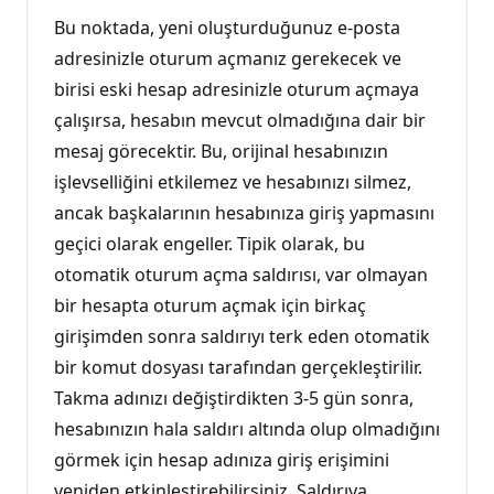
Bu noktada, yeni oluşturduğunuz e-posta
adresinizle oturum açmanız gerekecek ve
birisi eski hesap adresinizle oturum açmaya
çalışırsa, hesabın mevcut olmadığına dair bir
mesaj görecektir. Bu, orijinal hesabınızın
işlevselliğini etkilemez ve hesabınızı silmez,
ancak başkalarının hesabınıza giriş yapmasını
geçici olarak engeller. Tipik olarak, bu
otomatik oturum açma saldırısı, var olmayan
bir hesapta oturum açmak için birkaç
girişimden sonra saldırıyı terk eden otomatik
bir komut dosyası tarafından gerçekleştirilir.
Takma adınızı değiştirdikten 3-5 gün sonra,
hesabınızın hala saldırı altında olup olmadığını
görmek için hesap adınıza giriş erişimini
yeniden etkinleştirebilirsiniz. Saldırıya