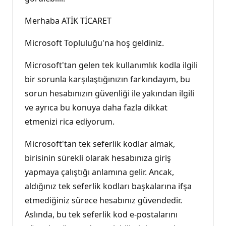
Merhaba ATİK TİCARET
Microsoft Topluluğu'na hoş geldiniz.
Microsoft'tan gelen tek kullanımlık kodla ilgili
bir sorunla karşılaştığınızın farkındayım, bu
sorun hesabınızın güvenliği ile yakından ilgili
ve ayrıca bu konuya daha fazla dikkat
etmenizi rica ediyorum.
Microsoft'tan tek seferlik kodlar almak,
birisinin sürekli olarak hesabınıza giriş
yapmaya çalıştığı anlamına gelir. Ancak,
aldığınız tek seferlik kodları başkalarına ifşa
etmediğiniz sürece hesabınız güvendedir.
Aslında, bu tek seferlik kod e-postalarını