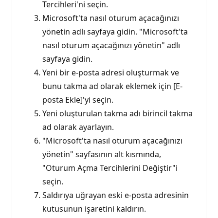
Tercihleri'ni seçin.
Microsoft'ta nasıl oturum açacağınızı
yönetin adlı sayfaya gidin. "Microsoft'ta
nasıl oturum açacağınızı yönetin" adlı
sayfaya gidin.
Yeni bir e-posta adresi oluşturmak ve
bunu takma ad olarak eklemek için [E-
posta Ekle]'yi seçin.
Yeni oluşturulan takma adı birincil takma
ad olarak ayarlayın.
"Microsoft'ta nasıl oturum açacağınızı
yönetin" sayfasının alt kısmında,
"Oturum Açma Tercihlerini Değiştir"i
seçin.
Saldırıya uğrayan eski e-posta adresinin
kutusunun işaretini kaldırın.