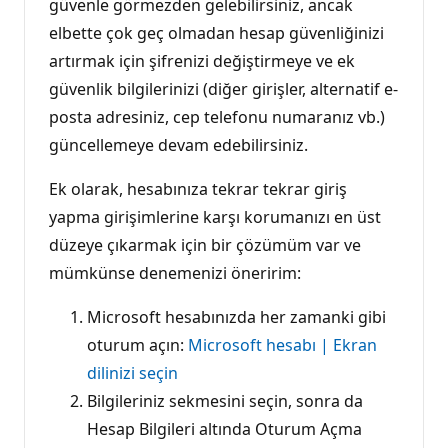
güvenle görmezden gelebilirsiniz, ancak
elbette çok geç olmadan hesap güvenliğinizi
artırmak için şifrenizi değiştirmeye ve ek
güvenlik bilgilerinizi (diğer girişler, alternatif e-
posta adresiniz, cep telefonu numaranız vb.)
güncellemeye devam edebilirsiniz.
Ek olarak, hesabınıza tekrar tekrar giriş
yapma girişimlerine karşı korumanızı en üst
düzeye çıkarmak için bir çözümüm var ve
mümkünse denemenizi öneririm:
Microsoft hesabınızda her zamanki gibi
oturum açın:
Microsoft hesabı | Ekran
dilinizi seçin
Bilgileriniz sekmesini seçin, sonra da
Hesap Bilgileri altında Oturum Açma