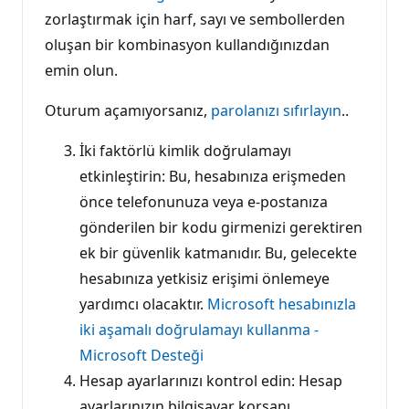
zorlaştırmak için harf, sayı ve sembollerden
oluşan bir kombinasyon kullandığınızdan
emin olun.
Oturum açamıyorsanız,
parolanızı sıfırlayın
..
İki faktörlü kimlik doğrulamayı
etkinleştirin: Bu, hesabınıza erişmeden
önce telefonunuza veya e-postanıza
gönderilen bir kodu girmenizi gerektiren
ek bir güvenlik katmanıdır. Bu, gelecekte
hesabınıza yetkisiz erişimi önlemeye
yardımcı olacaktır.
Microsoft hesabınızla
iki aşamalı doğrulamayı kullanma -
Microsoft Desteği
Hesap ayarlarınızı kontrol edin: Hesap
ayarlarınızın bilgisayar korsanı