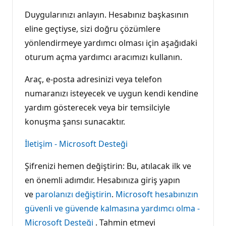
Duygularınızı anlayın. Hesabınız başkasının
eline geçtiyse, sizi doğru çözümlere
yönlendirmeye yardımcı olması için aşağıdaki
oturum açma yardımcı aracımızı kullanın.
Araç, e-posta adresinizi veya telefon
numaranızı isteyecek ve uygun kendi kendine
yardım gösterecek veya bir temsilciyle
konuşma şansı sunacaktır.
İletişim - Microsoft Desteği
Şifrenizi hemen değiştirin: Bu, atılacak ilk ve
en önemli adımdır. Hesabınıza giriş yapın
ve
parolanızı değiştirin
.
Microsoft hesabınızın
güvenli ve güvende kalmasına yardımcı olma -
Microsoft Desteği
. Tahmin etmeyi