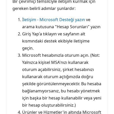
Bir çevrimiçi temsilciyle iletişim kurmak için
gereken belirli adımlar şunlardır:
İletişim - Microsoft Desteği yazın
ve
arama kutusuna "Hesap Sorunları" yazın
Giriş Yap'a tıklayın ve sayfanın alt
kısmındaki destek ekibiyle iletişime
geçin.
Microsoft hesabınızla oturum açın. (Not:
Yalnızca kişisel MSA'nızı kullanarak
oturum açabilirsiniz, şirket hesabınızı
kullanarak oturum açtığınızda doğru
şekilde görüntülenmeyecektir. Bu hesaba
bağlanamıyorsanız, bu hesabı yönetmek
için başka bir hesap kullanabilir veya yeni
bir hesap oluşturabilirsiniz.)
Ürünler ve Hizmetler'in altında Microsoft