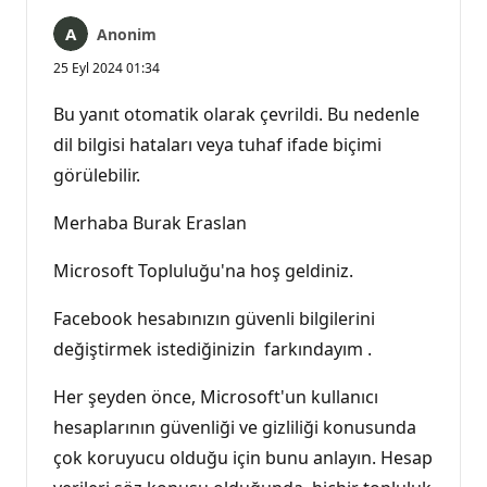
Anonim
25 Eyl 2024 01:34
Bu yanıt otomatik olarak çevrildi. Bu nedenle
dil bilgisi hataları veya tuhaf ifade biçimi
görülebilir.
Merhaba Burak Eraslan
Microsoft Topluluğu'na hoş geldiniz.
Facebook hesabınızın güvenli bilgilerini
değiştirmek istediğinizin farkındayım .
Her şeyden önce, Microsoft'un kullanıcı
hesaplarının güvenliği ve gizliliği konusunda
çok koruyucu olduğu için bunu anlayın. Hesap