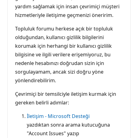
yardım sağlamak için insan çevrimiçi müşteri
hizmetleriyle iletişime geçmenizi öneririm.
Topluluk forumu herkese açık bir topluluk
olduğundan, kullanıcı gizlilik bilgilerini
korumak için herhangi bir kullanıcı gizlilik
bilgisine ve ilgili verilere erişemiyoruz, bu
nedenle hesabınızı doğrudan sizin için
sorgulayamam, ancak sizi doğru yöne
yönlendirebilirim.
Çevrimiçi bir temsilciyle iletişim kurmak için
gereken belirli adımlar:
İletişim - Microsoft Desteği
yazdıktan sonra arama kutucuğuna
"Account Issues" yazıp