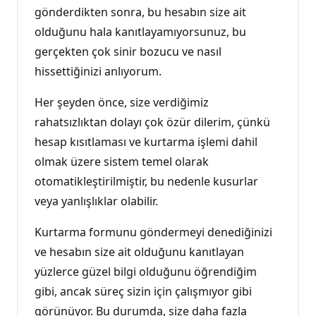
gönderdikten sonra, bu hesabın size ait
olduğunu hala kanıtlayamıyorsunuz, bu
gerçekten çok sinir bozucu ve nasıl
hissettiğinizi anlıyorum.
Her şeyden önce, size verdiğimiz
rahatsızlıktan dolayı çok özür dilerim, çünkü
hesap kısıtlaması ve kurtarma işlemi dahil
olmak üzere sistem temel olarak
otomatikleştirilmiştir, bu nedenle kusurlar
veya yanlışlıklar olabilir.
Kurtarma formunu göndermeyi denediğinizi
ve hesabın size ait olduğunu kanıtlayan
yüzlerce güzel bilgi olduğunu öğrendiğim
gibi, ancak süreç sizin için çalışmıyor gibi
görünüyor. Bu durumda, size daha fazla