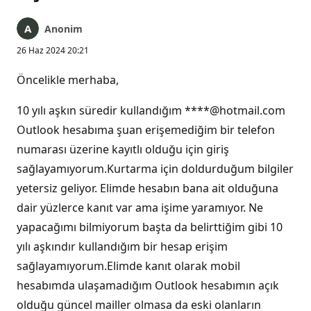
Anonim
26 Haz 2024 20:21
Öncelikle merhaba,
10 yılı aşkın süredir kullandığım ****@hotmail.com
Outlook hesabıma şuan erişemediğim bir telefon
numarası üzerine kayıtlı olduğu için giriş
sağlayamıyorum.Kurtarma için doldurduğum bilgiler
yetersiz geliyor. Elimde hesabın bana ait olduğuna
dair yüzlerce kanıt var ama işime yaramıyor. Ne
yapacağımı bilmiyorum başta da belirttiğim gibi 10
yılı aşkındır kullandığım bir hesap erişim
sağlayamıyorum.Elimde kanıt olarak mobil
hesabımda ulaşamadığım Outlook hesabımın açık
olduğu güncel mailler olmasa da eski olanların