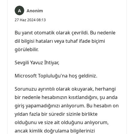
Anonim
27 Haz 2024 08:13
Bu yanıt otomatik olarak çevrildi. Bu nedenle
dil bilgisi hataları veya tuhaf ifade biçimi
görülebilir.
Sevgili Yavuz İhtiyar,
Microsoft Topluluğu'na hoş geldiniz.
Sorunuzu ayrıntılı olarak okuyarak, herhangi
bir nedenle hesabınızın kısıtlandığını, şu anda
giriş yapamadığınızı anlıyorum. Bu hesabın on
yıldan fazla bir süredir sizinle birlikte
olduğunu ve size ait olduğunu anlıyorum,
ancak kimlik doğrulama bilgilerinizi