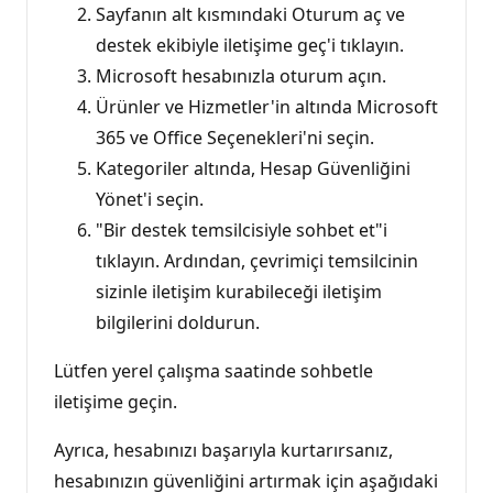
Sayfanın alt kısmındaki Oturum aç ve
destek ekibiyle iletişime geç'i tıklayın.
Microsoft hesabınızla oturum açın.
Ürünler ve Hizmetler'in altında Microsoft
365 ve Office Seçenekleri'ni seçin.
Kategoriler altında, Hesap Güvenliğini
Yönet'i seçin.
"Bir destek temsilcisiyle sohbet et"i
tıklayın. Ardından, çevrimiçi temsilcinin
sizinle iletişim kurabileceği iletişim
bilgilerini doldurun.
Lütfen yerel çalışma saatinde sohbetle
iletişime geçin.
Ayrıca, hesabınızı başarıyla kurtarırsanız,
hesabınızın güvenliğini artırmak için aşağıdaki