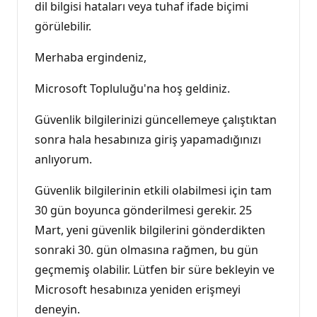
dil bilgisi hataları veya tuhaf ifade biçimi
görülebilir.
Merhaba ergindeniz,
Microsoft Topluluğu'na hoş geldiniz.
Güvenlik bilgilerinizi güncellemeye çalıştıktan
sonra hala hesabınıza giriş yapamadığınızı
anlıyorum.
Güvenlik bilgilerinin etkili olabilmesi için tam
30 gün boyunca gönderilmesi gerekir. 25
Mart, yeni güvenlik bilgilerini gönderdikten
sonraki 30. gün olmasına rağmen, bu gün
geçmemiş olabilir. Lütfen bir süre bekleyin ve
Microsoft hesabınıza yeniden erişmeyi
deneyin.