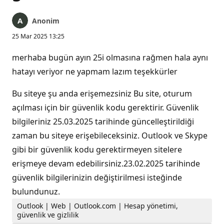
Anonim
25 Mar 2025 13:25
merhaba bugün ayın 25i olmasına rağmen hala aynı
hatayı veriyor ne yapmam lazım teşekkürler
Bu siteye şu anda erişemezsiniz Bu site, oturum
açılması için bir güvenlik kodu gerektirir. Güvenlik
bilgileriniz 25.03.2025 tarihinde güncelleştirildiği
zaman bu siteye erişebileceksiniz. Outlook ve Skype
gibi bir güvenlik kodu gerektirmeyen sitelere
erişmeye devam edebilirsiniz.23.02.2025 tarihinde
güvenlik bilgilerinizin değiştirilmesi isteğinde
bulundunuz.
Outlook | Web | Outlook.com | Hesap yönetimi,
güvenlik ve gizlilik