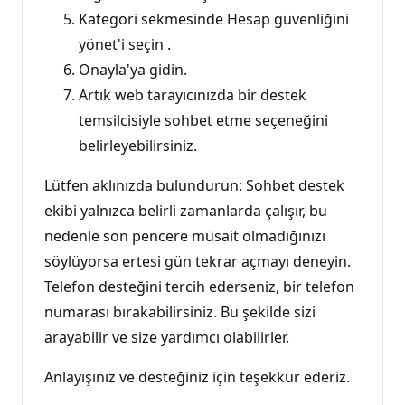
Kategori sekmesinde Hesap güvenliğini
yönet'i seçin .
Onayla'ya gidin.
Artık web tarayıcınızda bir destek
temsilcisiyle sohbet etme seçeneğini
belirleyebilirsiniz.
Lütfen aklınızda bulundurun: Sohbet destek
ekibi yalnızca belirli zamanlarda çalışır, bu
nedenle son pencere müsait olmadığınızı
söylüyorsa ertesi gün tekrar açmayı deneyin.
Telefon desteğini tercih ederseniz, bir telefon
numarası bırakabilirsiniz. Bu şekilde sizi
arayabilir ve size yardımcı olabilirler.
Anlayışınız ve desteğiniz için teşekkür ederiz.