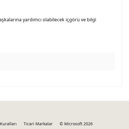
kalarına yardımcı olabilecek içgörü ve bilgi
Kuralları
Ticari Markalar
© Microsoft 2026