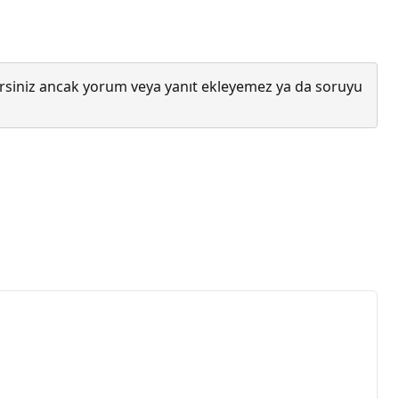
lirsiniz ancak yorum veya yanıt ekleyemez ya da soruyu