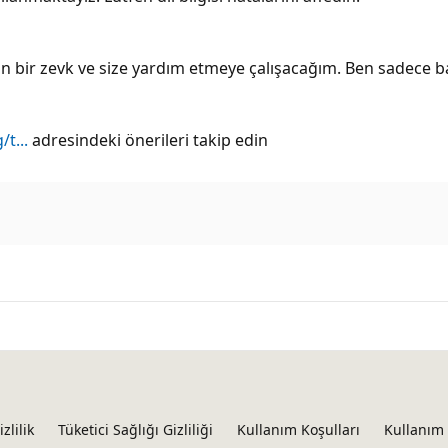
 bir zevk ve size yardım etmeye çalışacağım. Ben sadece baş
t...
adresindeki önerileri takip edin
izlilik
Tüketici Sağlığı Gizliliği
Kullanım Koşulları
Kullanım 