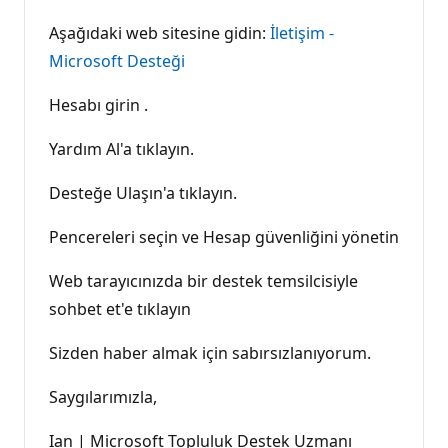
Aşağıdaki web sitesine gidin:
İletişim -
Microsoft Desteği
Hesabı girin .
Yardım Al'a tıklayın.
Desteğe Ulaşın'a tıklayın.
Pencereleri seçin ve Hesap güvenliğini yönetin
Web tarayıcınızda bir destek temsilcisiyle
sohbet et'e tıklayın
Sizden haber almak için sabırsızlanıyorum.
Saygılarımızla,
Ian | Microsoft Topluluk Destek Uzmanı