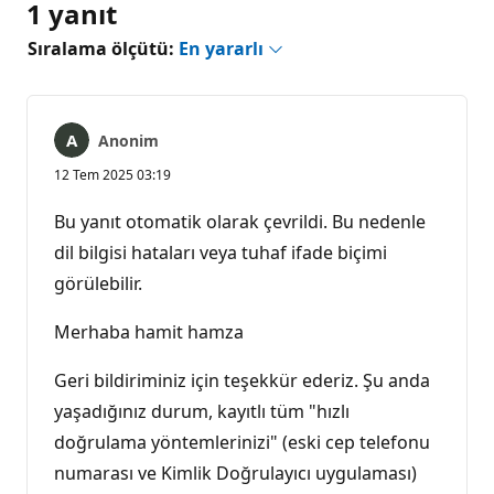
1 yanıt
Sıralama ölçütü:
En yararlı
Anonim
12 Tem 2025 03:19
Bu yanıt otomatik olarak çevrildi. Bu nedenle
dil bilgisi hataları veya tuhaf ifade biçimi
görülebilir.
Merhaba hamit hamza
Geri bildiriminiz için teşekkür ederiz. Şu anda
yaşadığınız durum, kayıtlı tüm "hızlı
doğrulama yöntemlerinizi" (eski cep telefonu
numarası ve Kimlik Doğrulayıcı uygulaması)