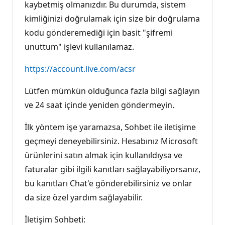
kaybetmiş olmanızdır. Bu durumda, sistem
kimliğinizi doğrulamak için size bir doğrulama
kodu gönderemediği için basit "şifremi
unuttum" işlevi kullanılamaz.
https://account.live.com/acsr
Lütfen mümkün olduğunca fazla bilgi sağlayın
ve 24 saat içinde yeniden göndermeyin.
İlk yöntem işe yaramazsa, Sohbet ile iletişime
geçmeyi deneyebilirsiniz. Hesabınız Microsoft
ürünlerini satın almak için kullanıldıysa ve
faturalar gibi ilgili kanıtları sağlayabiliyorsanız,
bu kanıtları Chat'e gönderebilirsiniz ve onlar
da size özel yardım sağlayabilir.
İletişim Sohbeti: