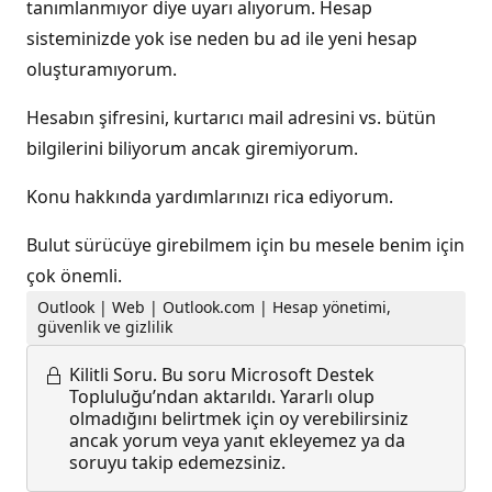
tanımlanmıyor diye uyarı alıyorum. Hesap
sisteminizde yok ise neden bu ad ile yeni hesap
oluşturamıyorum.
Hesabın şifresini, kurtarıcı mail adresini vs. bütün
bilgilerini biliyorum ancak giremiyorum.
Konu hakkında yardımlarınızı rica ediyorum.
Bulut sürücüye girebilmem için bu mesele benim için
çok önemli.
Outlook | Web | Outlook.com | Hesap yönetimi,
güvenlik ve gizlilik
Kilitli Soru.
Bu soru Microsoft Destek
Topluluğu’ndan aktarıldı. Yararlı olup
olmadığını belirtmek için oy verebilirsiniz
ancak yorum veya yanıt ekleyemez ya da
soruyu takip edemezsiniz.