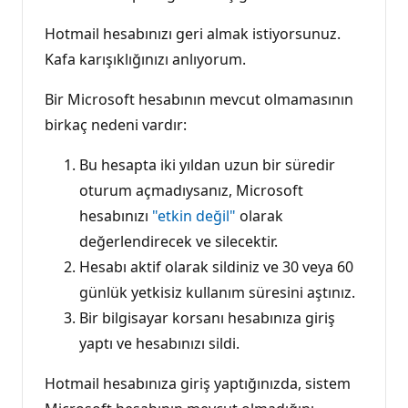
Hotmail hesabınızı geri almak istiyorsunuz.
Kafa karışıklığınızı anlıyorum.
Bir Microsoft hesabının mevcut olmamasının
birkaç nedeni vardır:
Bu hesapta iki yıldan uzun bir süredir
oturum açmadıysanız, Microsoft
hesabınızı
"etkin değil"
olarak
değerlendirecek ve silecektir.
Hesabı aktif olarak sildiniz ve 30 veya 60
günlük yetkisiz kullanım süresini aştınız.
Bir bilgisayar korsanı hesabınıza giriş
yaptı ve hesabınızı sildi.
Hotmail hesabınıza giriş yaptığınızda, sistem