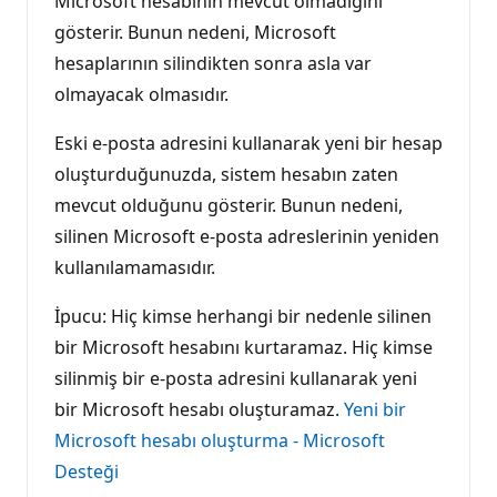
Microsoft hesabının mevcut olmadığını
gösterir. Bunun nedeni, Microsoft
hesaplarının silindikten sonra asla var
olmayacak olmasıdır.
Eski e-posta adresini kullanarak yeni bir hesap
oluşturduğunuzda, sistem hesabın zaten
mevcut olduğunu gösterir. Bunun nedeni,
silinen Microsoft e-posta adreslerinin yeniden
kullanılamamasıdır.
İpucu: Hiç kimse herhangi bir nedenle silinen
bir Microsoft hesabını kurtaramaz. Hiç kimse
silinmiş bir e-posta adresini kullanarak yeni
bir Microsoft hesabı oluşturamaz.
Yeni bir
Microsoft hesabı oluşturma - Microsoft
Desteği