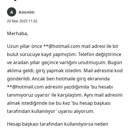
Anonim
20 Mar 2025 11:32
Merhaba,
Uzun yıllar önce **@hotmail.com mail adresi ile bir
bulut sürücüye kayıt yapmıştım. Telefon değiştirince
ve aradan yıllar geçince varlığını unutmuşum. Bugün
aklıma geldi, giriş yapmak istedim. Mail adresine kod
gönderildi. Ancak ben hotmaile giriş ekranında
**@hotmail.com adresini yazdığımda 'bu hesabı
tanımıyoruz uyarısı' ile karşılaştım. Aynı mail adresini
almak istediğimde ise bu kez 'bu hesap başkası
tarafından kullanılıyor' uyarısı alıyorum.
Hesap başkası tarafından kullanılıyorsa neden