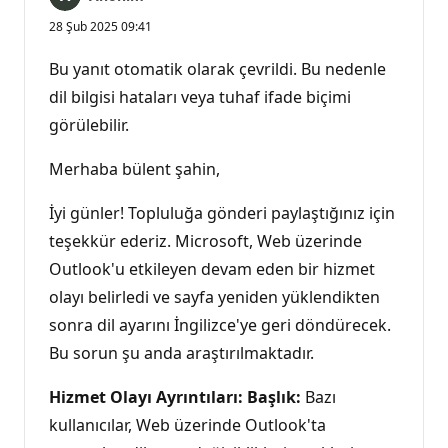
28 Şub 2025 09:41
Bu yanıt otomatik olarak çevrildi. Bu nedenle
dil bilgisi hataları veya tuhaf ifade biçimi
görülebilir.
Merhaba bülent şahin,
İyi günler! Topluluğa gönderi paylaştığınız için
teşekkür ederiz. Microsoft, Web üzerinde
Outlook'u etkileyen devam eden bir hizmet
olayı belirledi ve sayfa yeniden yüklendikten
sonra dil ayarını İngilizce'ye geri döndürecek.
Bu sorun şu anda araştırılmaktadır.
Hizmet Olayı Ayrıntıları:
Başlık:
Bazı
kullanıcılar, Web üzerinde Outlook'ta