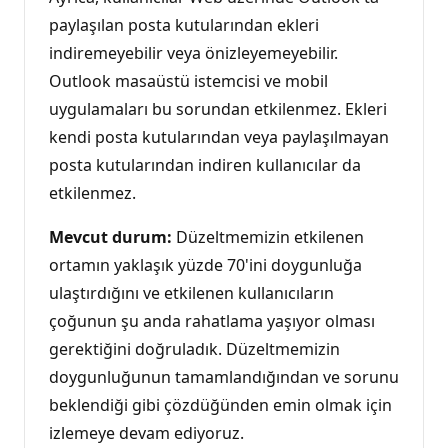
paylaşılan posta kutularından ekleri
indiremeyebilir veya önizleyemeyebilir.
Outlook masaüstü istemcisi ve mobil
uygulamaları bu sorundan etkilenmez. Ekleri
kendi posta kutularından veya paylaşılmayan
posta kutularından indiren kullanıcılar da
etkilenmez.
Mevcut durum:
Düzeltmemizin etkilenen
ortamın yaklaşık yüzde 70'ini doygunluğa
ulaştırdığını ve etkilenen kullanıcıların
çoğunun şu anda rahatlama yaşıyor olması
gerektiğini doğruladık. Düzeltmemizin
doygunluğunun tamamlandığından ve sorunu
beklendiği gibi çözdüğünden emin olmak için
izlemeye devam ediyoruz.