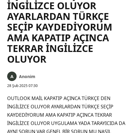
İNGİLİZCE OLUYOR
AYARLARDAN TÜRKÇE
SEÇİP KAYDEDİYORUM
AMA KAPATIP AÇINCA
TEKRAR İNGİLİZCE
OLUYOR
Anonim
28 Şub 2025 07:30
OUTLOOK MAİL KAPATIP AÇINCA TÜRKÇE DEN
İNGİLİZCE OLUYOR AYARLARDAN TÜRKÇE SEÇİP
KAYDEDİYORUM AMA KAPATIP AÇINCA TEKRAR
İNGİLİZCE OLUYOR UYGULAMA YADA TARAYICIDA DA
AYNI SORUN VAR GENEL BİR SORUN MU NASIL