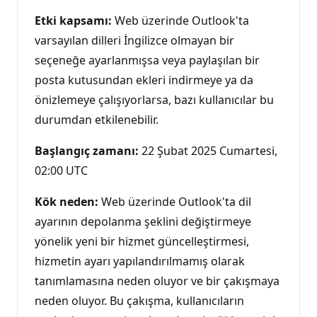
Etki kapsamı:
Web üzerinde Outlook'ta
varsayılan dilleri İngilizce olmayan bir
seçeneğe ayarlanmışsa veya paylaşılan bir
posta kutusundan ekleri indirmeye ya da
önizlemeye çalışıyorlarsa, bazı kullanıcılar bu
durumdan etkilenebilir.
Başlangıç zamanı:
22 Şubat 2025 Cumartesi,
02:00 UTC
Kök neden:
Web üzerinde Outlook'ta dil
ayarının depolanma şeklini değiştirmeye
yönelik yeni bir hizmet güncelleştirmesi,
hizmetin ayarı yapılandırılmamış olarak
tanımlamasına neden oluyor ve bir çakışmaya
neden oluyor. Bu çakışma, kullanıcıların