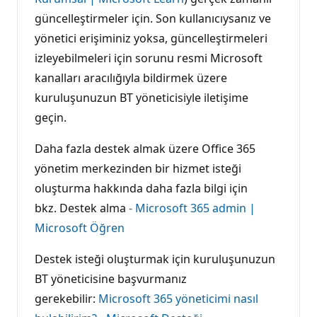
güncelleştirmeler için. Son kullanıcıysanız ve
yönetici erişiminiz yoksa, güncelleştirmeleri
izleyebilmeleri için sorunu resmi Microsoft
kanalları aracılığıyla bildirmek üzere
kuruluşunuzun BT yöneticisiyle iletişime
geçin.
Daha fazla destek almak üzere Office 365
yönetim merkezinden bir hizmet isteği
oluşturma hakkında daha fazla bilgi için
bkz. Destek alma
- Microsoft 365 admin |
Microsoft Öğren
Destek isteği oluşturmak için kuruluşunuzun
BT yöneticisine başvurmanız
gerekebilir:
Microsoft 365 yöneticimi nasıl