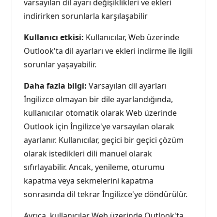
varsayılan dil ayarı değişiklikleri ve ekleri
indirirken sorunlarla karşılaşabilir
Kullanıcı etkisi:
Kullanıcılar, Web üzerinde
Outlook'ta dil ayarları ve ekleri indirme ile ilgili
sorunlar yaşayabilir.
Daha fazla bilgi:
Varsayılan dil ayarları
İngilizce olmayan bir dile ayarlandığında,
kullanıcılar otomatik olarak Web üzerinde
Outlook için İngilizce'ye varsayılan olarak
ayarlanır. Kullanıcılar, geçici bir geçici çözüm
olarak istedikleri dili manuel olarak
sıfırlayabilir. Ancak, yenileme, oturumu
kapatma veya sekmelerini kapatma
sonrasında dil tekrar İngilizce'ye döndürülür.
Ayrıca, kullanıcılar Web üzerinde Outlook'ta