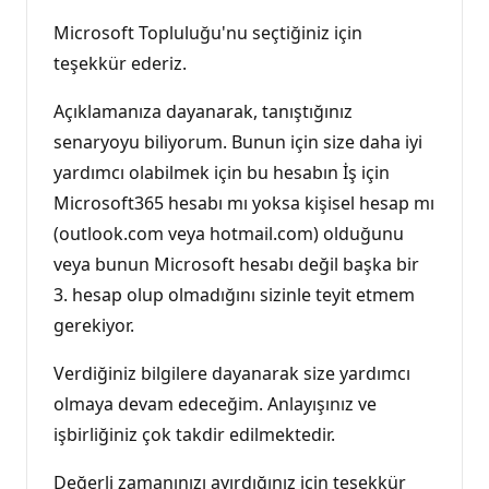
Microsoft Topluluğu'nu seçtiğiniz için
teşekkür ederiz.
Açıklamanıza dayanarak, tanıştığınız
senaryoyu biliyorum. Bunun için size daha iyi
yardımcı olabilmek için bu hesabın İş için
Microsoft365 hesabı mı yoksa kişisel hesap mı
(outlook.com veya hotmail.com) olduğunu
veya bunun Microsoft hesabı değil başka bir
3. hesap olup olmadığını sizinle teyit etmem
gerekiyor.
Verdiğiniz bilgilere dayanarak size yardımcı
olmaya devam edeceğim. Anlayışınız ve
işbirliğiniz çok takdir edilmektedir.
Değerli zamanınızı ayırdığınız için teşekkür